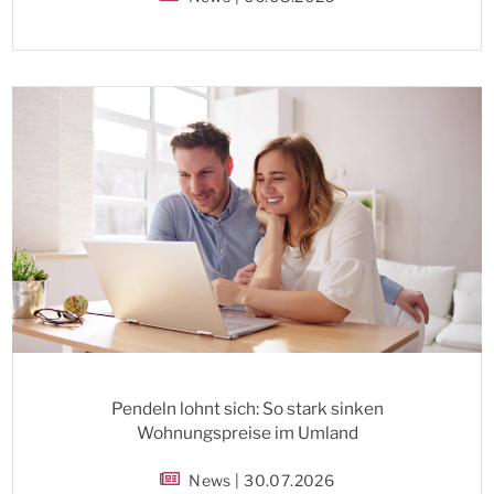
Pendeln lohnt sich: So stark sinken
Wohnungspreise im Umland
News | 30.07.2026