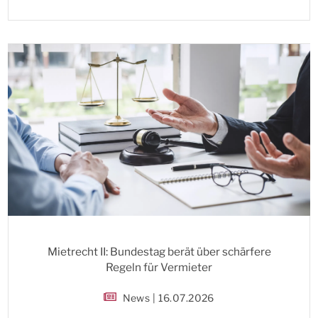
Mietrecht II: Bundestag berät über schärfere
Regeln für Vermieter
News | 16.07.2026