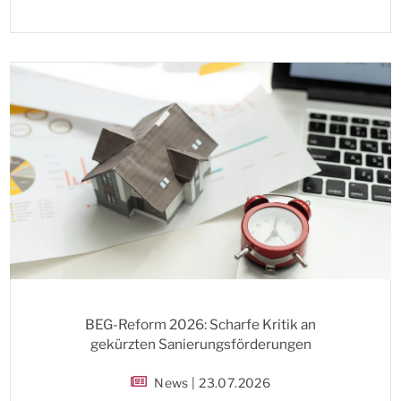
BEG-Reform 2026: Scharfe Kritik an
gekürzten Sanierungsförderungen
News | 23.07.2026