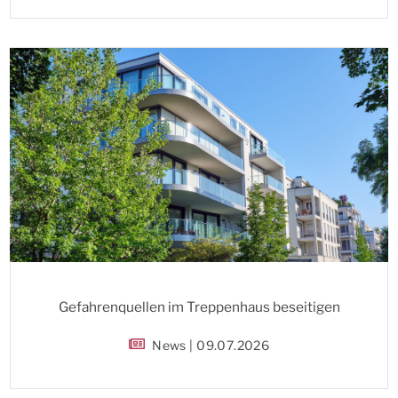
Gefahrenquellen im Treppenhaus beseitigen
News | 09.07.2026