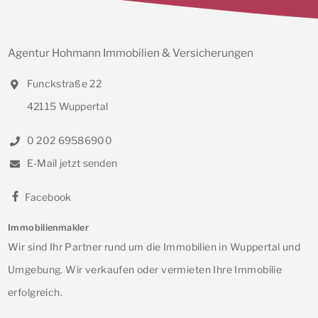
Agentur Hohmann Immobilien & Versicherungen
Funckstraße 22
42115 Wuppertal
0 202 69586900
E-Mail jetzt senden
Facebook
Immobilienmakler
Wir sind Ihr Partner rund um die Immobilien in Wuppertal und
Umgebung. Wir verkaufen oder vermieten Ihre Immobilie
erfolgreich.