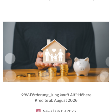
KfW-Förderung „Jung kauft Alt“: Höhere
Kredite ab August 2026
News | 06.08.2026