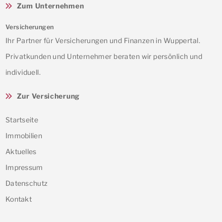
Zum Unternehmen
Versicherungen
Ihr Partner für Versicherungen und Finanzen in Wuppertal.
Privatkunden und Unternehmer beraten wir persönlich und
individuell.
Zur Versicherung
Startseite
Immobilien
Aktuelles
Impressum
Datenschutz
Kontakt