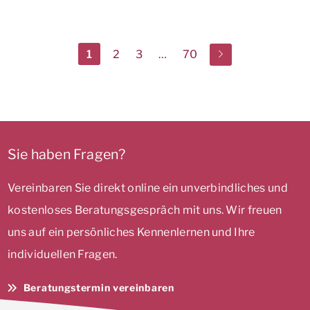
1
2
3
…
70
Sie haben Fragen?
Vereinbaren Sie direkt online ein unverbindliches und
kostenloses Beratungsgespräch mit uns. Wir freuen
uns auf ein persönliches Kennenlernen und Ihre
individuellen Fragen.
Beratungstermin vereinbaren