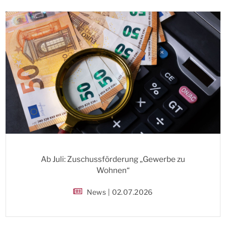
Ab Juli: Zuschussförderung „Gewerbe zu
Wohnen“
News | 02.07.2026