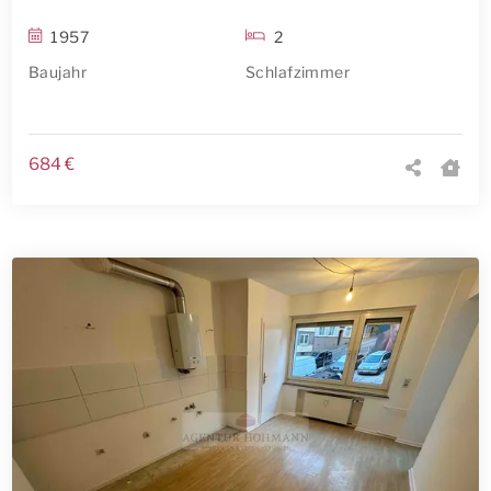
1957
2
Baujahr
Schlafzimmer
684 €