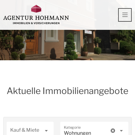
Aktuelle Immobilienangebote
Kategorie
Kauf & Miete
Wohnungen