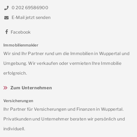
0 202 69586900
E-Mail jetzt senden
Facebook
Immobilienmakler
Wir sind Ihr Partner rund um die Immobilien in Wuppertal und
Umgebung. Wir verkaufen oder vermieten Ihre Immobilie
erfolgreich.
Zum Unternehmen
Versicherungen
Ihr Partner für Versicherungen und Finanzen in Wuppertal.
Privatkunden und Unternehmer beraten wir persönlich und
individuell.