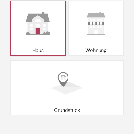
Haus
Wohnung
Grundstück