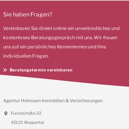
Sie haben Fragen?
Vereinbaren Sie direkt online ein unverbindliches und
kostenloses Beratungsgespräch mit uns. Wir freuen
uns auf ein persönliches Kennenlernen und Ihre
individuellen Fragen.
Beratungstermin vereinbaren
Agentur Hohmann Immobilien & Versicherungen
Funckstraße 22
42115 Wuppertal