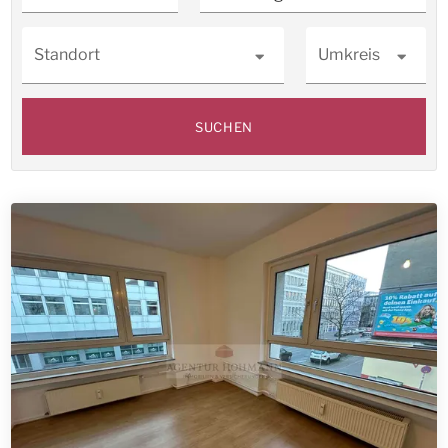
Standort
Umkreis
SUCHEN