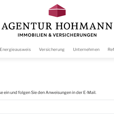
Energieausweis
Versicherung
Unternehmen
Re