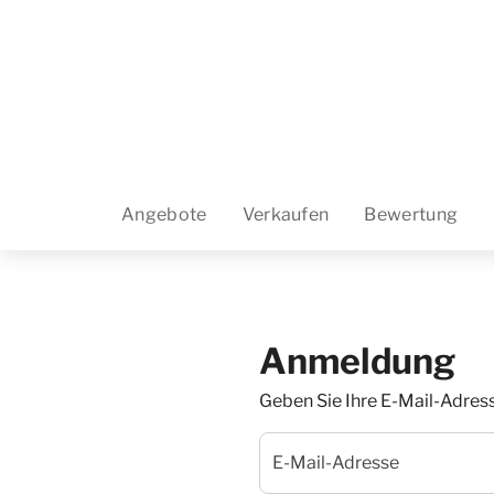
Angebote
Verkaufen
Bewertung