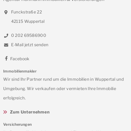
Funckstraße 22
42115 Wuppertal
0 202 69586900
E-Mail jetzt senden
Facebook
Immobilienmakler
Wir sind Ihr Partner rund um die Immobilien in Wuppertal und
Umgebung. Wir verkaufen oder vermieten Ihre Immobilie
erfolgreich.
Zum Unternehmen
Versicherungen