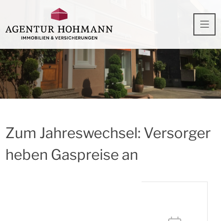
Zum Jahreswechsel: Versorger
heben Gaspreise an