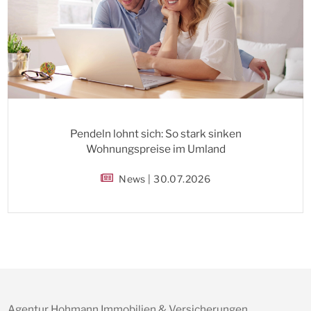
Pendeln lohnt sich: So stark sinken
Wohnungspreise im Umland
News | 30.07.2026
Agentur Hohmann Immobilien & Versicherungen