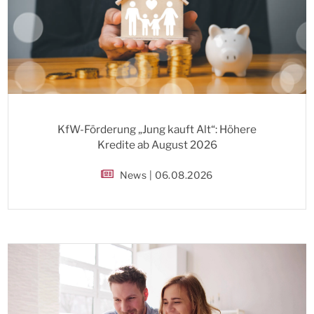
KfW-Förderung „Jung kauft Alt“: Höhere
Kredite ab August 2026
News | 06.08.2026