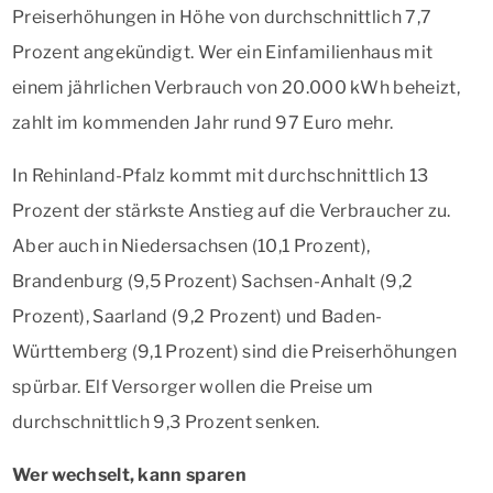
Preiserhöhungen in Höhe von durchschnittlich 7,7
Prozent angekündigt. Wer ein Einfamilienhaus mit
einem jährlichen Verbrauch von 20.000 kWh beheizt,
zahlt im kommenden Jahr rund 97 Euro mehr.
In Rehinland-Pfalz kommt mit durchschnittlich 13
Prozent der stärkste Anstieg auf die Verbraucher zu.
Aber auch in Niedersachsen (10,1 Prozent),
Brandenburg (9,5 Prozent) Sachsen-Anhalt (9,2
Prozent), Saarland (9,2 Prozent) und Baden-
Württemberg (9,1 Prozent) sind die Preiserhöhungen
spürbar. Elf Versorger wollen die Preise um
durchschnittlich 9,3 Prozent senken.
Wer wechselt, kann sparen