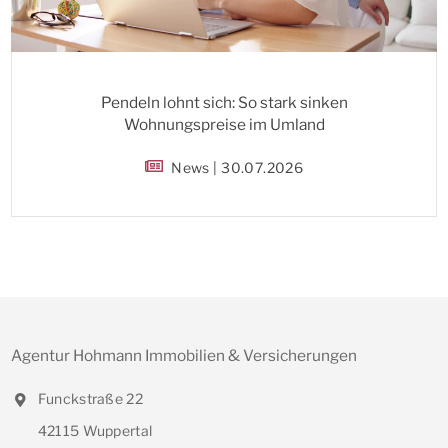
Pendeln lohnt sich: So stark sinken
Wohnungspreise im Umland
News | 30.07.2026
Agentur Hohmann Immobilien & Versicherungen
Funckstraße 22
42115 Wuppertal