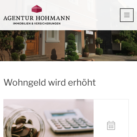
Wohngeld wird erhöht