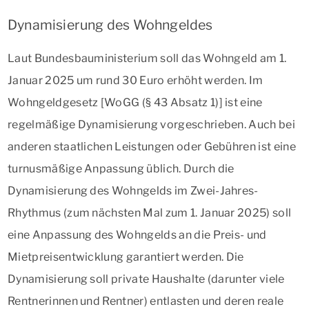
Dynamisierung des Wohngeldes
Laut Bundesbauministerium soll das Wohngeld am 1.
Januar 2025 um rund 30 Euro erhöht werden. Im
Wohngeldgesetz [WoGG (§ 43 Absatz 1)] ist eine
regelmäßige Dynamisierung vorgeschrieben. Auch bei
anderen staatlichen Leistungen oder Gebühren ist eine
turnusmäßige Anpassung üblich. Durch die
Dynamisierung des Wohngelds im Zwei-Jahres-
Rhythmus (zum nächsten Mal zum 1. Januar 2025) soll
eine Anpassung des Wohngelds an die Preis- und
Mietpreisentwicklung garantiert werden. Die
Dynamisierung soll private Haushalte (darunter viele
Rentnerinnen und Rentner) entlasten und deren reale