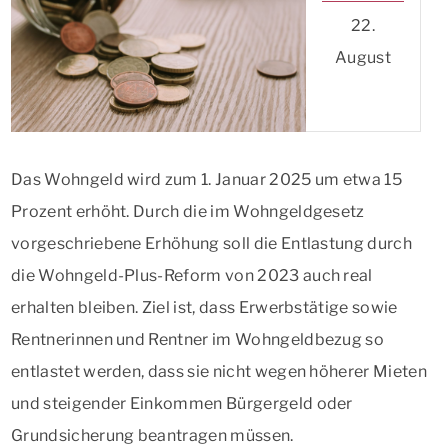
22.
August
Das Wohngeld wird zum 1. Januar 2025 um etwa 15
Prozent erhöht. Durch die im Wohngeldgesetz
vorgeschriebene Erhöhung soll die Entlastung durch
die Wohngeld-Plus-Reform von 2023 auch real
erhalten bleiben. Ziel ist, dass Erwerbstätige sowie
Rentnerinnen und Rentner im Wohngeldbezug so
entlastet werden, dass sie nicht wegen höherer Mieten
und steigender Einkommen Bürgergeld oder
Grundsicherung beantragen müssen.