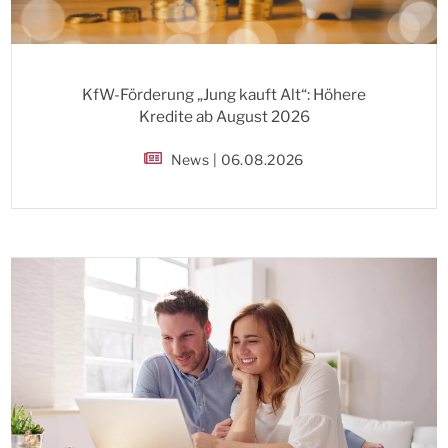
KfW-Förderung „Jung kauft Alt“: Höhere
Kredite ab August 2026
News | 06.08.2026