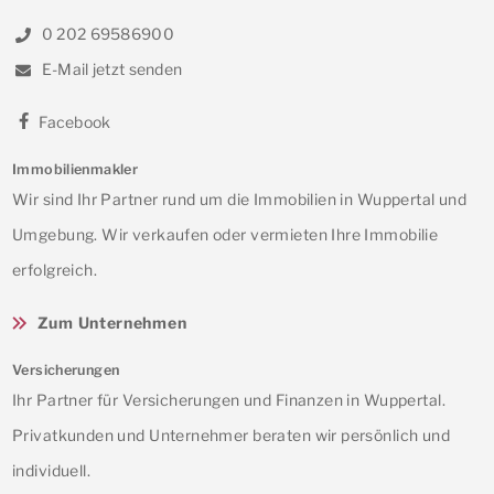
0 202 69586900
E-Mail jetzt senden
Facebook
Immobilienmakler
Wir sind Ihr Partner rund um die Immobilien in Wuppertal und
Umgebung. Wir verkaufen oder vermieten Ihre Immobilie
erfolgreich.
Zum Unternehmen
Versicherungen
Ihr Partner für Versicherungen und Finanzen in Wuppertal.
Privatkunden und Unternehmer beraten wir persönlich und
individuell.