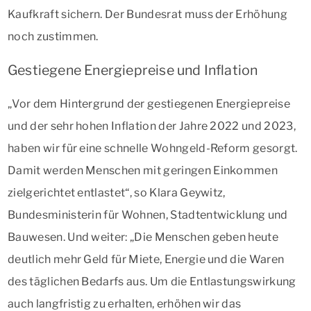
Kaufkraft sichern. Der Bundesrat muss der Erhöhung
noch zustimmen.
Gestiegene Energiepreise und Inflation
„Vor dem Hintergrund der gestiegenen Energiepreise
und der sehr hohen Inflation der Jahre 2022 und 2023,
haben wir für eine schnelle Wohngeld-Reform gesorgt.
Damit werden Menschen mit geringen Einkommen
zielgerichtet entlastet“, so Klara Geywitz,
Bundesministerin für Wohnen, Stadtentwicklung und
Bauwesen. Und weiter: „Die Menschen geben heute
deutlich mehr Geld für Miete, Energie und die Waren
des täglichen Bedarfs aus. Um die Entlastungswirkung
auch langfristig zu erhalten, erhöhen wir das