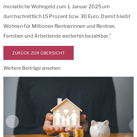
monatliche Wohngeld zum 1. Januar 2025 um
durchschnittlich 15 Prozent bzw. 30 Euro. Damit bleibt
Wohnen für Millionen Rentnerinnen und Rentner,
Familien und Arbeitende weiterhin bezahlbar.“
ZURÜCK ZUR ÜBERSICHT
Weitere Beiträge ansehen