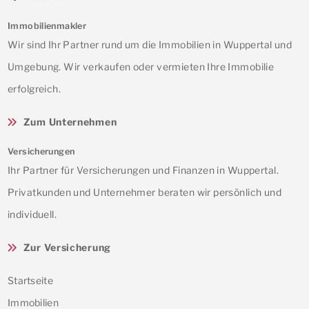
Immobilienmakler
Wir sind Ihr Partner rund um die Immobilien in Wuppertal und
Umgebung. Wir verkaufen oder vermieten Ihre Immobilie
erfolgreich.
Zum Unternehmen
Versicherungen
Ihr Partner für Versicherungen und Finanzen in Wuppertal.
Privatkunden und Unternehmer beraten wir persönlich und
individuell.
Zur Versicherung
Startseite
Immobilien