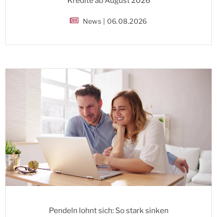
Kredite ab August 2026
News | 06.08.2026
Pendeln lohnt sich: So stark sinken