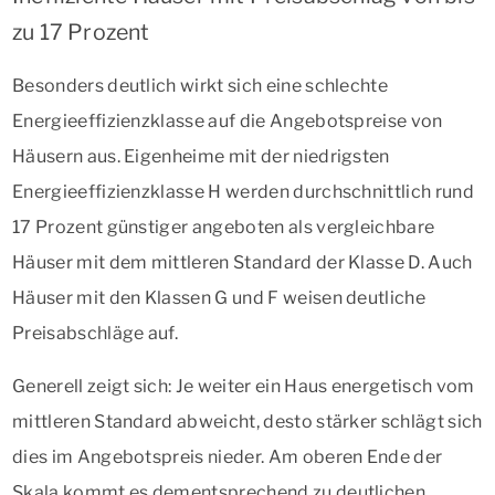
zu 17 Prozent
Besonders deutlich wirkt sich eine schlechte
Energieeffizienzklasse auf die Angebotspreise von
Häusern aus. Eigenheime mit der niedrigsten
Energieeffizienzklasse H werden durchschnittlich rund
17 Prozent günstiger angeboten als vergleichbare
Häuser mit dem mittleren Standard der Klasse D. Auch
Häuser mit den Klassen G und F weisen deutliche
Preisabschläge auf.
Generell zeigt sich: Je weiter ein Haus energetisch vom
mittleren Standard abweicht, desto stärker schlägt sich
dies im Angebotspreis nieder. Am oberen Ende der
Skala kommt es dementsprechend zu deutlichen