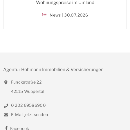
Wohnungspreise im Umland
News | 30.07.2026
Agentur Hohmann Immobilien & Versicherungen
Funckstraße 22
42115 Wuppertal
0 202 69586900
E-Mail jetzt senden
Facebook