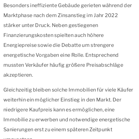
Besonders ineffiziente Gebäude gerieten während der
Marktphase nach dem Zinsanstieg im Jahr 2022
stärker unter Druck. Neben gestiegenen
Finanzierungskosten spielten auch höhere
Energiepreise sowie die Debatte um strengere
energetische Vorgaben eine Rolle. Entsprechend
mussten Verkäufer häufig größere Preisabschläge
akzeptieren.
Gleichzeitig bleiben solche Immobilien für viele Käufer
weiterhin ein möglicher Einstieg in den Markt. Der
niedrigere Kaufpreis kann es ermöglichen, eine
Immobilie zu erwerben und notwendige energetische
Sanierungen erst zu einem späteren Zeitpunkt