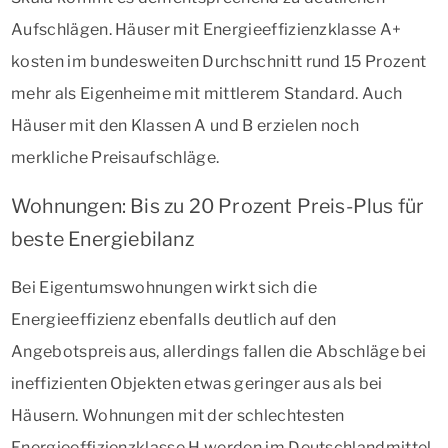
Aufschlägen. Häuser mit Energieeffizienzklasse A+
kosten im bundesweiten Durchschnitt rund 15 Prozent
mehr als Eigenheime mit mittlerem Standard. Auch
Häuser mit den Klassen A und B erzielen noch
merkliche Preisaufschläge.
Wohnungen: Bis zu 20 Prozent Preis-Plus für
beste Energiebilanz
Bei Eigentumswohnungen wirkt sich die
Energieeffizienz ebenfalls deutlich auf den
Angebotspreis aus, allerdings fallen die Abschläge bei
ineffizienten Objekten etwas geringer aus als bei
Häusern. Wohnungen mit der schlechtesten
Energieeffizienzklasse H werden im Deutschlandmittel