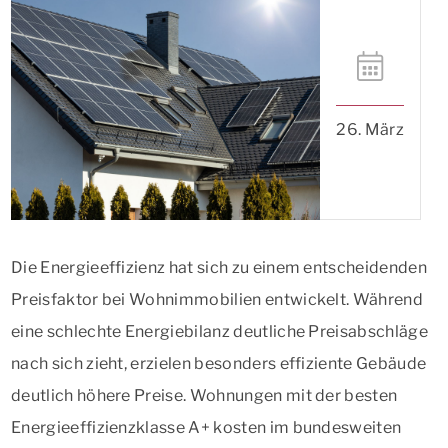
26. März
Die Energieeffizienz hat sich zu einem entscheidenden
Preisfaktor bei Wohnimmobilien entwickelt. Während
eine schlechte Energiebilanz deutliche Preisabschläge
nach sich zieht, erzielen besonders effiziente Gebäude
deutlich höhere Preise. Wohnungen mit der besten
Energieeffizienzklasse A+ kosten im bundesweiten