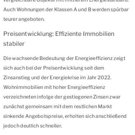
Auch Wohnungen der Klassen A und B werden spürbar
teurer angeboten.
Preisentwicklung: Effiziente Immobilien
stabiler
Die wachsende Bedeutung der Energieeffizienz zeigt
sich auch bei der Preisentwicklung seit dem
Zinsanstieg und der Energiekrise im Jahr 2022.
Wohnimmobilien mit hoher Energieeffizienz
verzeichneten infolge der gestiegenen Zinsen zwar
zunächst gemeinsam mit dem restlichen Markt
sinkende Angebotspreise, erholten sich anschließend
jedoch deutlich schneller.