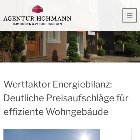
Wertfaktor Energiebilanz:
Deutliche Preisaufschläge für
effiziente Wohngebäude