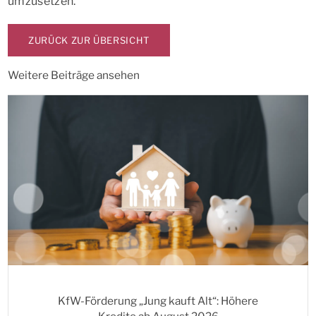
umzusetzen.
ZURÜCK ZUR ÜBERSICHT
Weitere Beiträge ansehen
KfW-Förderung „Jung kauft Alt“: Höhere