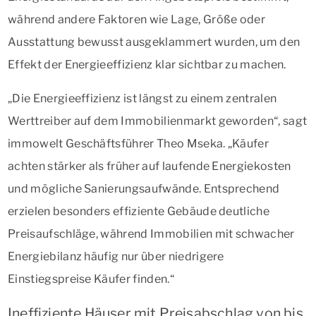
während andere Faktoren wie Lage, Größe oder
Ausstattung bewusst ausgeklammert wurden, um den
Effekt der Energieeffizienz klar sichtbar zu machen.
„Die Energieeffizienz ist längst zu einem zentralen
Werttreiber auf dem Immobilienmarkt geworden“, sagt
immowelt Geschäftsführer Theo Mseka. „Käufer
achten stärker als früher auf laufende Energiekosten
und mögliche Sanierungsaufwände. Entsprechend
erzielen besonders effiziente Gebäude deutliche
Preisaufschläge, während Immobilien mit schwacher
Energiebilanz häufig nur über niedrigere
Einstiegspreise Käufer finden.“
Ineffiziente Häuser mit Preisabschlag von bis