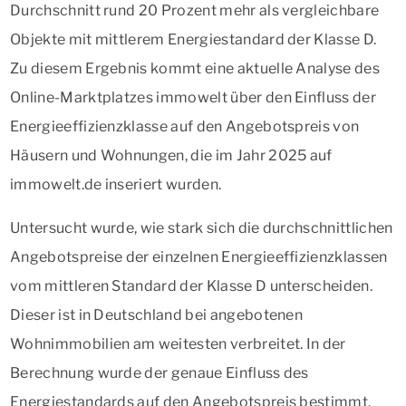
Durchschnitt rund 20 Prozent mehr als vergleichbare
Objekte mit mittlerem Energiestandard der Klasse D.
Zu diesem Ergebnis kommt eine aktuelle Analyse des
Online-Marktplatzes immowelt über den Einfluss der
Energieeffizienzklasse auf den Angebotspreis von
Häusern und Wohnungen, die im Jahr 2025 auf
immowelt.de inseriert wurden.
Untersucht wurde, wie stark sich die durchschnittlichen
Angebotspreise der einzelnen Energieeffizienzklassen
vom mittleren Standard der Klasse D unterscheiden.
Dieser ist in Deutschland bei angebotenen
Wohnimmobilien am weitesten verbreitet. In der
Berechnung wurde der genaue Einfluss des
Energiestandards auf den Angebotspreis bestimmt,