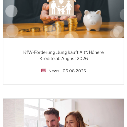
KfW-Förderung „Jung kauft Alt“: Höhere
Kredite ab August 2026
News | 06.08.2026