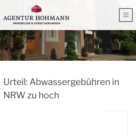
Urteil: Abwassergebühren in
NRW zu hoch