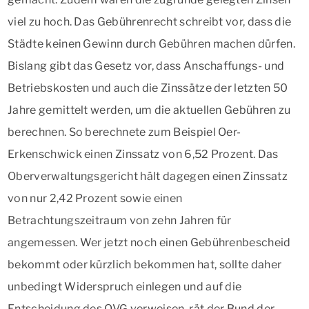
viel zu hoch. Das Gebührenrecht schreibt vor, dass die
Städte keinen Gewinn durch Gebühren machen dürfen.
Bislang gibt das Gesetz vor, dass Anschaffungs- und
Betriebskosten und auch die Zinssätze der letzten 50
Jahre gemittelt werden, um die aktuellen Gebühren zu
berechnen. So berechnete zum Beispiel Oer-
Erkenschwick einen Zinssatz von 6,52 Prozent. Das
Oberverwaltungsgericht hält dagegen einen Zinssatz
von nur 2,42 Prozent sowie einen
Betrachtungszeitraum von zehn Jahren für
angemessen. Wer jetzt noch einen Gebührenbescheid
bekommt oder kürzlich bekommen hat, sollte daher
unbedingt Widerspruch einlegen und auf die
Entscheidung des OVG verweisen, rät der Bund der