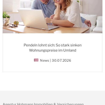
Pendeln lohnt sich: So stark sinken
Wohnungspreise im Umland
News | 30.07.2026
Agentur Hohmann Immobilien & Versicherungen