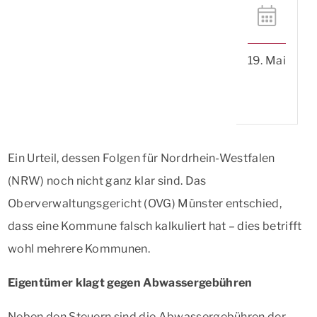
19. Mai
Ein Urteil, dessen Folgen für Nordrhein-Westfalen
(NRW) noch nicht ganz klar sind. Das
Oberverwaltungsgericht (OVG) Münster entschied,
dass eine Kommune falsch kalkuliert hat – dies betrifft
wohl mehrere Kommunen.
Eigentümer klagt gegen Abwassergebühren
Neben den Steuern sind die Abwassergebühren der