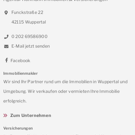
Funckstraße 22
42115 Wuppertal
0 202 69586900
E-Mail jetzt senden
Facebook
Immobilienmakler
Wir sind Ihr Partner rund um die Immobilien in Wuppertal und
Umgebung. Wir verkaufen oder vermieten Ihre Immobilie
erfolgreich.
Zum Unternehmen
Versicherungen