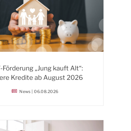
Förderung „Jung kauft Alt“:
ere Kredite ab August 2026
News | 06.08.2026