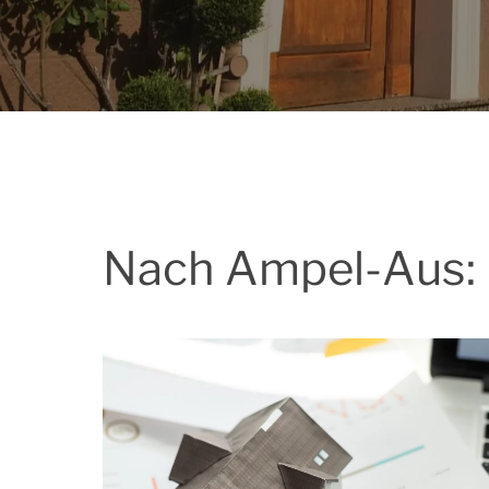
Nach Ampel-Aus: F