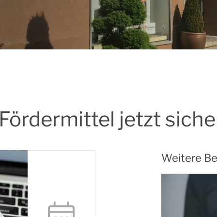
ördermittel jetzt siche
Weitere Be