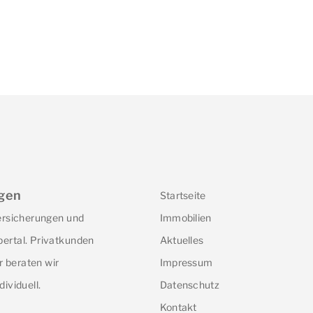
gen
Startseite
Versicherungen und
Immobilien
ertal. Privatkunden
Aktuelles
 beraten wir
Impressum
dividuell.
Datenschutz
Kontakt