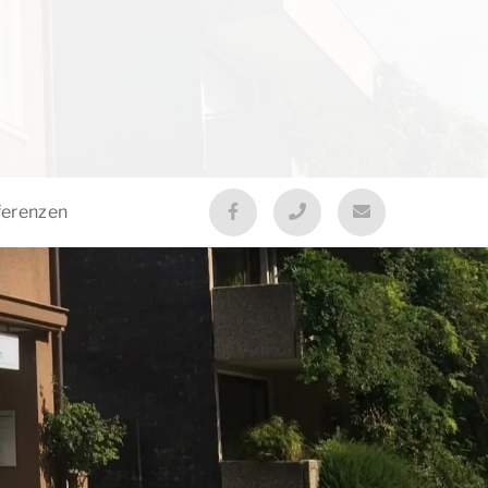
ferenzen