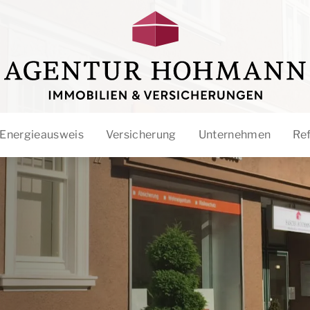
Energieausweis
Versicherung
Unternehmen
Re