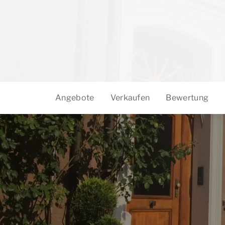
Angebote
Verkaufen
Bewertung