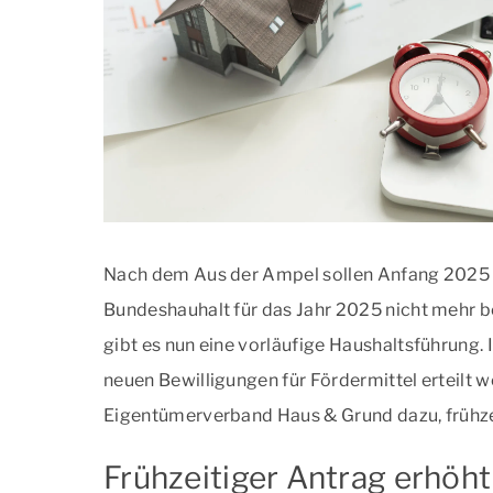
Nach dem Aus der Ampel sollen Anfang 2025 
Bundeshauhalt für das Jahr 2025 nicht mehr 
gibt es nun eine vorläufige Haushaltsführung. 
neuen Bewilligungen für Fördermittel erteilt w
Eigentümerverband Haus & Grund dazu, frühzei
Frühzeitiger Antrag erhöh