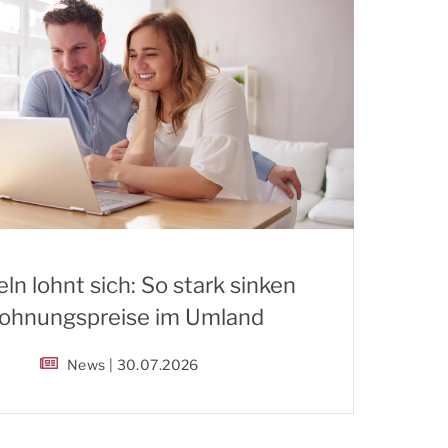
ln lohnt sich: So stark sinken
hnungspreise im Umland
News | 30.07.2026