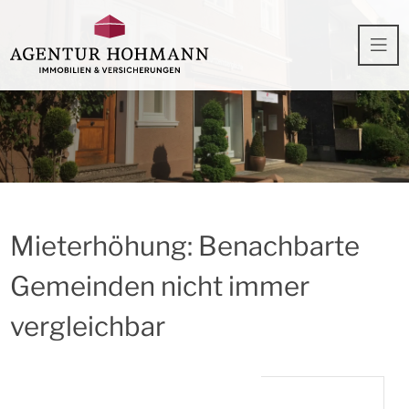
Mieterhöhung: Benachbarte
Gemeinden nicht immer
vergleichbar