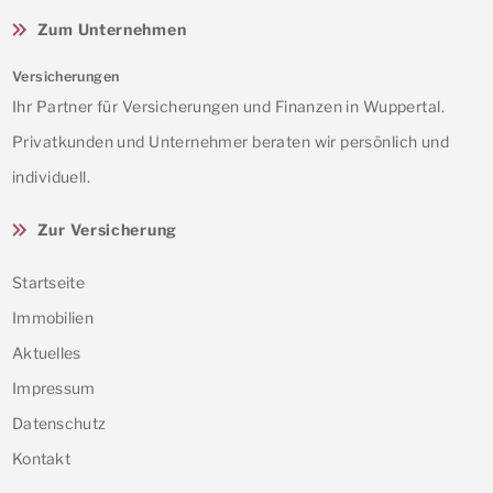
Zum Unternehmen
Versicherungen
Ihr Partner für Versicherungen und Finanzen in Wuppertal.
Privatkunden und Unternehmer beraten wir persönlich und
individuell.
Zur Versicherung
Startseite
Immobilien
Aktuelles
Impressum
Datenschutz
Kontakt