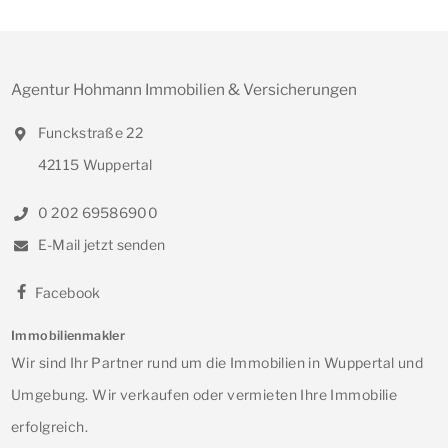
Agentur Hohmann Immobilien & Versicherungen
Funckstraße 22
42115 Wuppertal
0 202 69586900
E-Mail jetzt senden
Facebook
Immobilienmakler
Wir sind Ihr Partner rund um die Immobilien in Wuppertal und
Umgebung. Wir verkaufen oder vermieten Ihre Immobilie
erfolgreich.