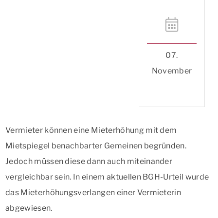
07.
November
Vermieter können eine Mieterhöhung mit dem
Mietspiegel benachbarter Gemeinen begründen.
Jedoch müssen diese dann auch miteinander
vergleichbar sein. In einem aktuellen BGH-Urteil wurde
das Mieterhöhungsverlangen einer Vermieterin
abgewiesen.