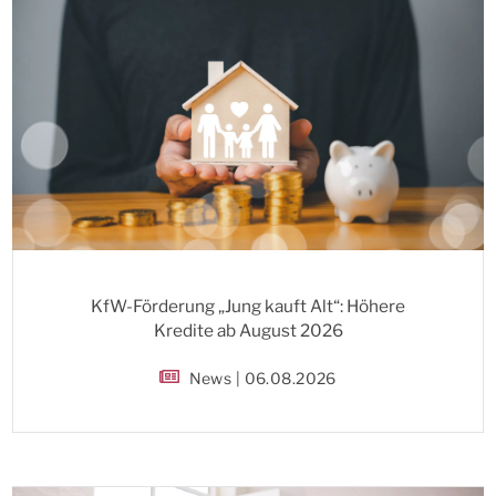
KfW-Förderung „Jung kauft Alt“: Höhere
Kredite ab August 2026
News | 06.08.2026