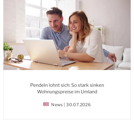
Pendeln lohnt sich: So stark sinken
Wohnungspreise im Umland
News | 30.07.2026