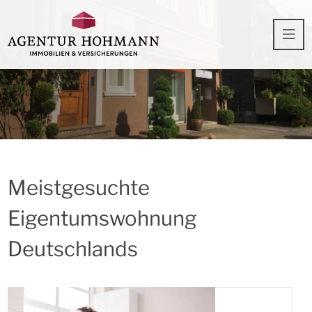
Meistgesuchte
Eigentumswohnung
Deutschlands