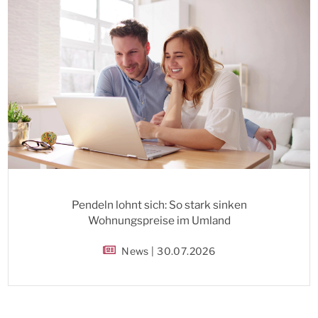
Pendeln lohnt sich: So stark sinken
Wohnungspreise im Umland
News | 30.07.2026