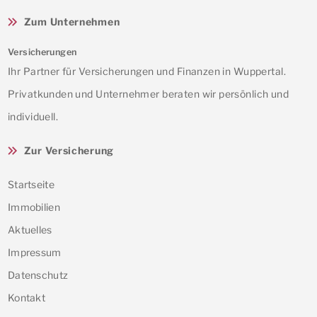
Zum Unternehmen
Versicherungen
Ihr Partner für Versicherungen und Finanzen in Wuppertal.
Privatkunden und Unternehmer beraten wir persönlich und
individuell.
Zur Versicherung
Startseite
Immobilien
Aktuelles
Impressum
Datenschutz
Kontakt