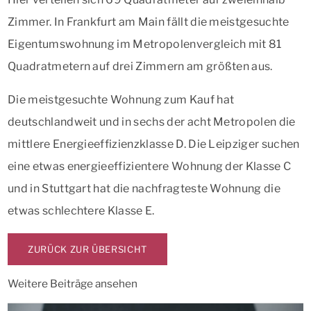
Zimmer. In Frankfurt am Main fällt die meistgesuchte
Eigentumswohnung im Metropolenvergleich mit 81
Quadratmetern auf drei Zimmern am größten aus.
Die meistgesuchte Wohnung zum Kauf hat
deutschlandweit und in sechs der acht Metropolen die
mittlere Energieeffizienzklasse D. Die Leipziger suchen
eine etwas energieeffizientere Wohnung der Klasse C
und in Stuttgart hat die nachfragteste Wohnung die
etwas schlechtere Klasse E.
ZURÜCK ZUR ÜBERSICHT
Weitere Beiträge ansehen