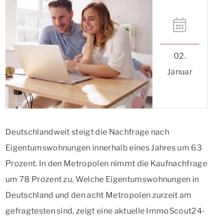
02.
Januar
Deutschlandweit steigt die Nachfrage nach
Eigentumswohnungen innerhalb eines Jahres um 63
Prozent. In den Metropolen nimmt die Kaufnachfrage
um 78 Prozent zu. Welche Eigentumswohnungen in
Deutschland und den acht Metropolen zurzeit am
gefragtesten sind, zeigt eine aktuelle ImmoScout24-