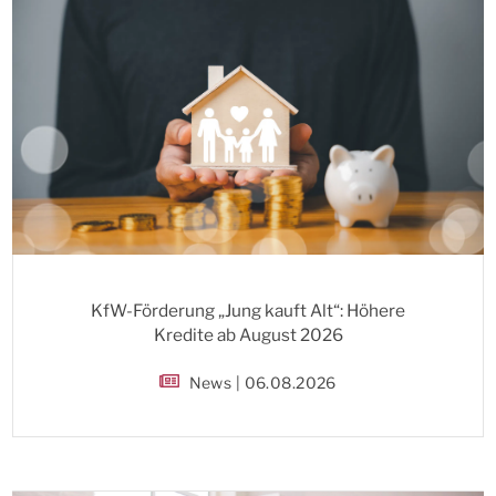
KfW-Förderung „Jung kauft Alt“: Höhere
Kredite ab August 2026
News | 06.08.2026