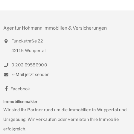
Agentur Hohmann Immobilien & Versicherungen
Funckstraße 22
42115 Wuppertal
0 202 69586900
E-Mail jetzt senden
Facebook
Immobilienmakler
Wir sind Ihr Partner rund um die Immobilien in Wuppertal und
Umgebung. Wir verkaufen oder vermieten Ihre Immobilie
erfolgreich.