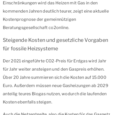
Einschränkungen wird das Heizen mit Gas in den
kommenden Jahren deutlich teurer, zeigt eine aktuelle
Kostenprognose der gemeinnützigen
Beratungsgesellschaft co2online.
Steigende Kosten und gesetzliche Vorgaben
für fossile Heizsysteme
Der 2021 eingeführte CO2-Preis für Erdgas wird Jahr
für Jahr weiter ansteigen und den Gaspreis erhöhen.
Über 20 Jahre summieren sich die Kosten auf 15.000
Euro. Außerdem müssen neue Gasheizungen ab 2029
anteilig teures Biogas nutzen, wodurch die laufenden
Kosten ebenfalls steigen.
Auch die Netzentgelte, also die Kosten für das Gasnetz,