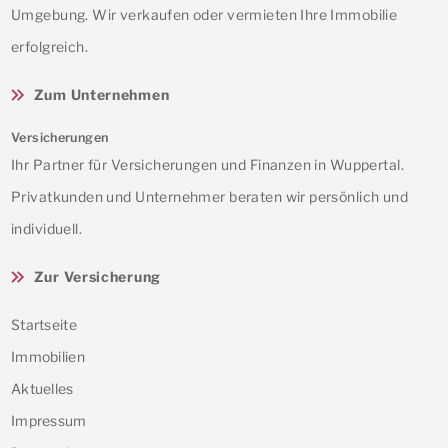
Umgebung. Wir verkaufen oder vermieten Ihre Immobilie
erfolgreich.
Zum Unternehmen
Versicherungen
Ihr Partner für Versicherungen und Finanzen in Wuppertal.
Privatkunden und Unternehmer beraten wir persönlich und
individuell.
Zur Versicherung
Startseite
Immobilien
Aktuelles
Impressum