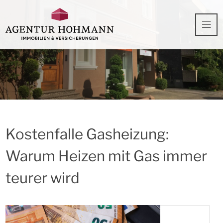
Kostenfalle Gasheizung:
Warum Heizen mit Gas immer
teurer wird