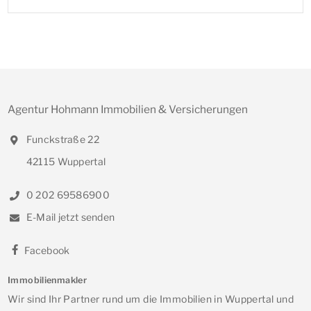
Agentur Hohmann Immobilien & Versicherungen
Funckstraße 22
42115 Wuppertal
0 202 69586900
E-Mail jetzt senden
Facebook
Immobilienmakler
Wir sind Ihr Partner rund um die Immobilien in Wuppertal und