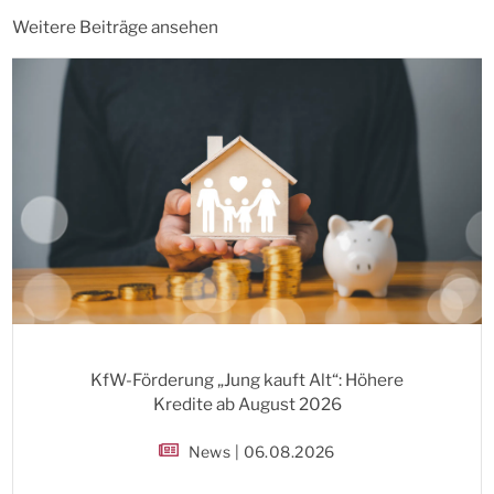
Weitere Beiträge ansehen
KfW-Förderung „Jung kauft Alt“: Höhere
Kredite ab August 2026
News | 06.08.2026