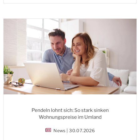
Pendeln lohnt sich: So stark sinken
Wohnungspreise im Umland
News | 30.07.2026