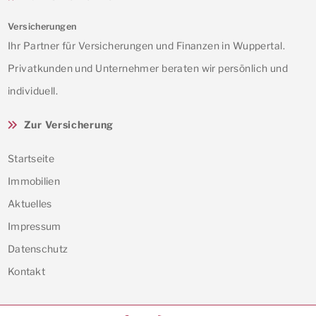
Versicherungen
Ihr Partner für Versicherungen und Finanzen in Wuppertal.
Privatkunden und Unternehmer beraten wir persönlich und
individuell.
Zur Versicherung
Startseite
Immobilien
Aktuelles
Impressum
Datenschutz
Kontakt