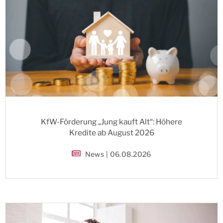
KfW-Förderung „Jung kauft Alt“: Höhere
Kredite ab August 2026
News | 06.08.2026