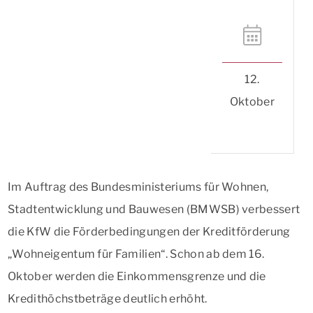
12.
Oktober
Im Auftrag des Bundesministeriums für Wohnen,
Stadtentwicklung und Bauwesen (BMWSB) verbessert
die KfW die Förderbedingungen der Kreditförderung
„Wohneigentum für Familien“. Schon ab dem 16.
Oktober werden die Einkommensgrenze und die
Kredithöchstbeträge deutlich erhöht.