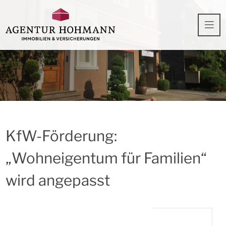
KfW-Förderung:
„Wohneigentum für Familien“
wird angepasst