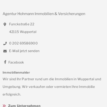
Agentur Hohmann Immobilien & Versicherungen
Funckstraße 22
42115 Wuppertal
0 202 69586900
E-Mail jetzt senden
Facebook
Immobilienmakler
Wir sind Ihr Partner rund um die Immobilien in Wuppertal und
Umgebung. Wir verkaufen oder vermieten Ihre Immobilie
erfolgreich.
Zum Unternehmen