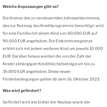
Welche Anpassungen gibt es?
Die Grenze des zu versteuernden Jahreseinkommens,
das zur Nutzung des Kreditprogramms berechtigt, wird
für eine Familie mit einem Kind von 60.000 EUR auf
90.000 EUR angehoben. Die Einkommensgrenze
erhöht sich mit jedem weiteren Kind um jeweils 10.000
EUR. Darüber hinaus werden die von der Zahl der
Kinder abhängigen Kredithöchstbeträge um bis zu
35.000 EUR angehoben. Diese neuen
Förderbedingungen gelten ab dem 16. Oktober 2023.
Was wird gefördert?
Gefördert wird wie bisher der Neubau sowie der