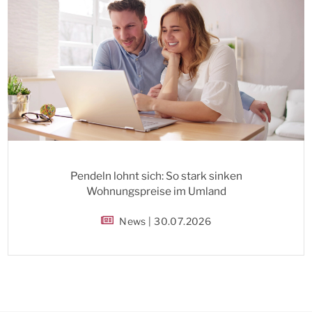
Pendeln lohnt sich: So stark sinken
Wohnungspreise im Umland
News | 30.07.2026