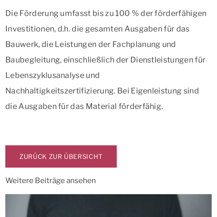
Die Förderung umfasst bis zu 100 % der förderfähigen
Investitionen, d.h. die gesamten Ausgaben für das
Bauwerk, die Leistungen der Fachplanung und
Baubegleitung, einschließlich der Dienstleistungen für
Lebenszyklusanalyse und
Nachhaltigkeitszertifizierung. Bei Eigenleistung sind
die Ausgaben für das Material förderfähig.
ZURÜCK ZUR ÜBERSICHT
Weitere Beiträge ansehen