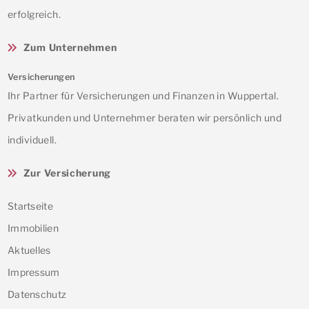
erfolgreich.
Zum Unternehmen
Versicherungen
Ihr Partner für Versicherungen und Finanzen in Wuppertal.
Privatkunden und Unternehmer beraten wir persönlich und
individuell.
Zur Versicherung
Startseite
Immobilien
Aktuelles
Impressum
Datenschutz