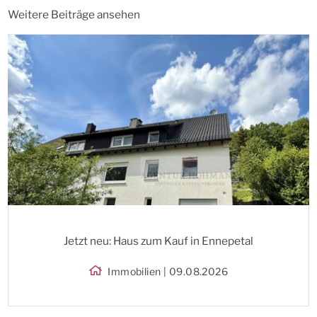
Weitere Beiträge ansehen
Jetzt neu: Haus zum Kauf in Ennepetal
Immobilien | 09.08.2026