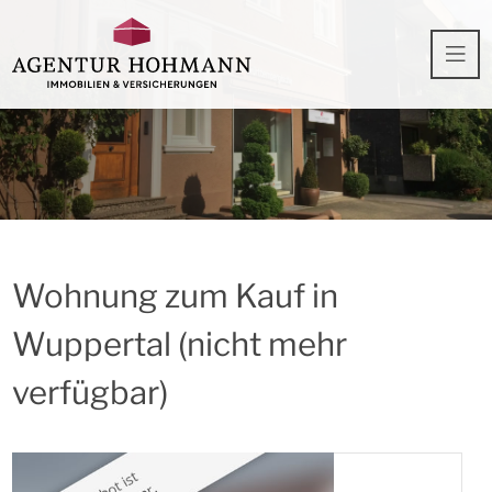
Wohnung zum Kauf in
Wuppertal (nicht mehr
verfügbar)