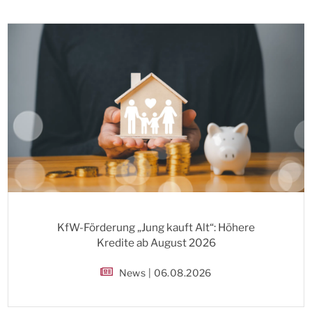
KfW-Förderung „Jung kauft Alt“: Höhere
Kredite ab August 2026
News | 06.08.2026