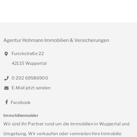
Agentur Hohmann Immobilien & Versicherungen
Funckstraße 22
42115 Wuppertal
0 202 69586900
E-Mail jetzt senden
Facebook
Immobilienmakler
Wir sind Ihr Partner rund um die Immobilien in Wuppertal und
Umgebung. Wir verkaufen oder vermieten Ihre Immobilie