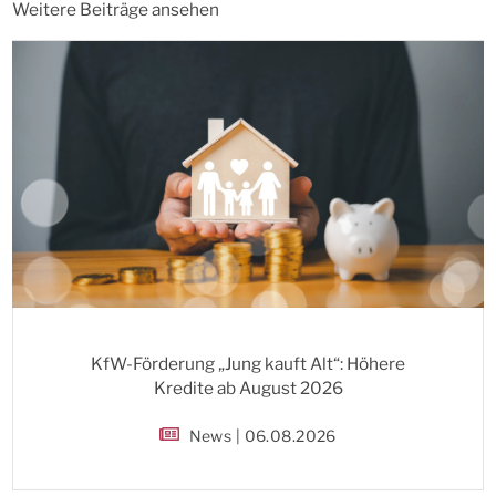
Weitere Beiträge ansehen
KfW-Förderung „Jung kauft Alt“: Höhere
Kredite ab August 2026
News | 06.08.2026