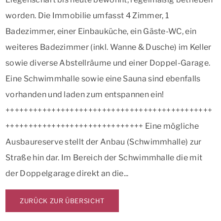
worden. Die Immobilie umfasst 4 Zimmer, 1
Badezimmer, einer Einbauküche, ein Gäste-WC, ein
weiteres Badezimmer (inkl. Wanne & Dusche) im Keller
sowie diverse Abstellräume und einer Doppel-Garage.
Eine Schwimmhalle sowie eine Sauna sind ebenfalls
vorhanden und laden zum entspannen ein!
+++++++++++++++++++++++++++++++++++++++++++++
++++++++++++++++++++++++++++++ Eine mögliche
Ausbaureserve stellt der Anbau (Schwimmhalle) zur
Straße hin dar. Im Bereich der Schwimmhalle die mit
der Doppelgarage direkt an die...
ZURÜCK ZUR ÜBERSICHT