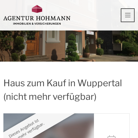
Haus zum Kauf in Wuppertal
(nicht mehr verfügbar)