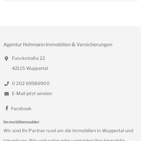
Agentur Hohmann Immobilien & Versicherungen
Funckstraße 22
42115 Wuppertal
0 202 69586900
E-Mail jetzt senden
Facebook
Immobilienmakler
Wir sind Ihr Partner rund um die Immobilien in Wuppertal und
Umgebung. Wir verkaufen oder vermieten Ihre Immobilie