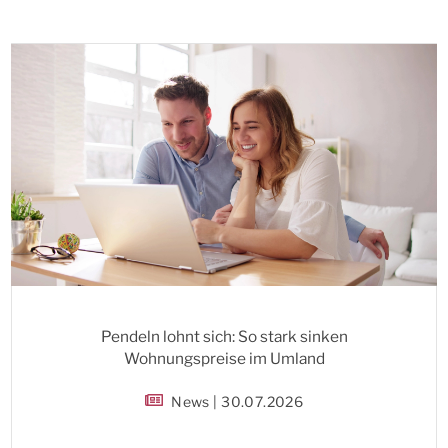
Pendeln lohnt sich: So stark sinken
Wohnungspreise im Umland
News | 30.07.2026