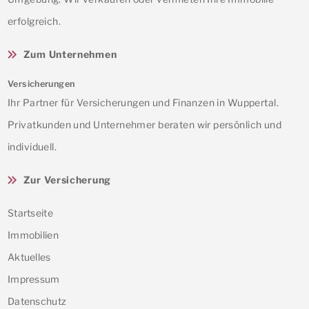
erfolgreich.
Zum Unternehmen
Versicherungen
Ihr Partner für Versicherungen und Finanzen in Wuppertal.
Privatkunden und Unternehmer beraten wir persönlich und
individuell.
Zur Versicherung
Startseite
Immobilien
Aktuelles
Impressum
Datenschutz