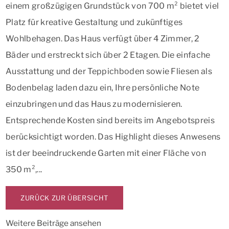
einem großzügigen Grundstück von 700 m² bietet viel
Platz für kreative Gestaltung und zukünftiges
Wohlbehagen. Das Haus verfügt über 4 Zimmer, 2
Bäder und erstreckt sich über 2 Etagen. Die einfache
Ausstattung und der Teppichboden sowie Fliesen als
Bodenbelag laden dazu ein, Ihre persönliche Note
einzubringen und das Haus zu modernisieren.
Entsprechende Kosten sind bereits im Angebotspreis
berücksichtigt worden. Das Highlight dieses Anwesens
ist der beeindruckende Garten mit einer Fläche von
350 m²,...
ZURÜCK ZUR ÜBERSICHT
Weitere Beiträge ansehen