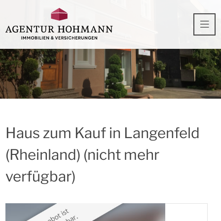
Haus zum Kauf in Langenfeld
(Rheinland) (nicht mehr
verfügbar)