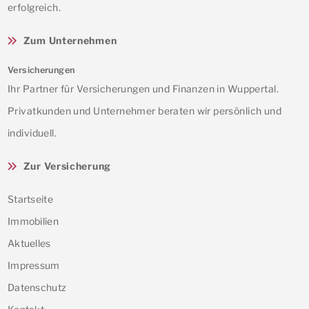
erfolgreich.
Zum Unternehmen
Versicherungen
Ihr Partner für Versicherungen und Finanzen in Wuppertal.
Privatkunden und Unternehmer beraten wir persönlich und
individuell.
Zur Versicherung
Startseite
Immobilien
Aktuelles
Impressum
Datenschutz