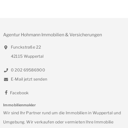
Agentur Hohmann Immobilien & Versicherungen
Funckstraße 22
42115 Wuppertal
0 202 69586900
E-Mail jetzt senden
Facebook
Immobilienmakler
Wir sind Ihr Partner rund um die Immobilien in Wuppertal und
Umgebung. Wir verkaufen oder vermieten Ihre Immobilie