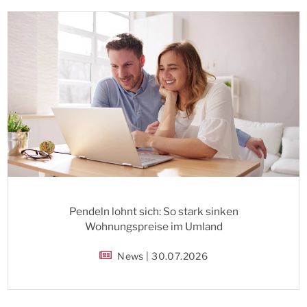
Pendeln lohnt sich: So stark sinken
Wohnungspreise im Umland
News | 30.07.2026