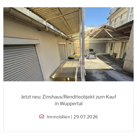
Jetzt neu: Zinshaus/Renditeobjekt zum Kauf
in Wuppertal
Immobilien | 29.07.2026