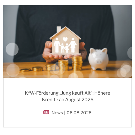
KfW-Förderung „Jung kauft Alt“: Höhere
Kredite ab August 2026
News | 06.08.2026