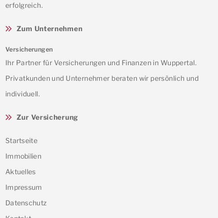
erfolgreich.
Zum Unternehmen
Versicherungen
Ihr Partner für Versicherungen und Finanzen in Wuppertal.
Privatkunden und Unternehmer beraten wir persönlich und
individuell.
Zur Versicherung
Startseite
Immobilien
Aktuelles
Impressum
Datenschutz