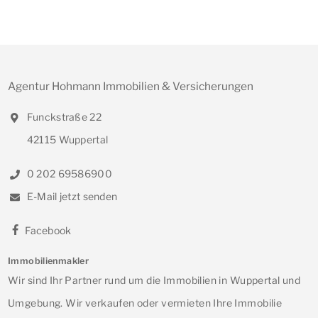
Agentur Hohmann Immobilien & Versicherungen
Funckstraße 22
42115 Wuppertal
0 202 69586900
E-Mail jetzt senden
Facebook
Immobilienmakler
Wir sind Ihr Partner rund um die Immobilien in Wuppertal und
Umgebung. Wir verkaufen oder vermieten Ihre Immobilie