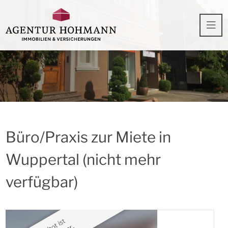
Büro/Praxis zur Miete in
Wuppertal (nicht mehr
verfügbar)