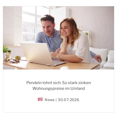
Pendeln lohnt sich: So stark sinken
Wohnungspreise im Umland
News | 30.07.2026