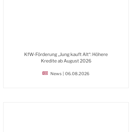
KfW-Förderung „Jung kauft Alt“: Höhere
Kredite ab August 2026
News | 06.08.2026