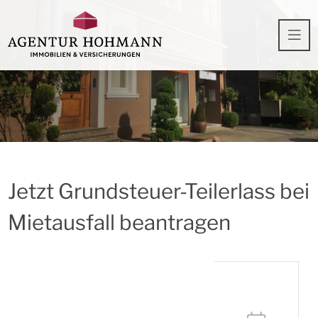
Jetzt Grundsteuer-Teilerlass bei
Mietausfall beantragen