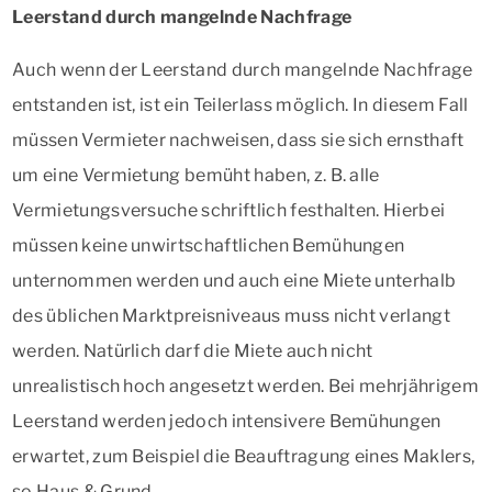
Leerstand durch mangelnde Nachfrage
Auch wenn der Leerstand durch mangelnde Nachfrage
entstanden ist, ist ein Teilerlass möglich. In diesem Fall
müssen Vermieter nachweisen, dass sie sich ernsthaft
um eine Vermietung bemüht haben, z. B. alle
Vermietungsversuche schriftlich festhalten. Hierbei
müssen keine unwirtschaftlichen Bemühungen
unternommen werden und auch eine Miete unterhalb
des üblichen Marktpreisniveaus muss nicht verlangt
werden. Natürlich darf die Miete auch nicht
unrealistisch hoch angesetzt werden. Bei mehrjährigem
Leerstand werden jedoch intensivere Bemühungen
erwartet, zum Beispiel die Beauftragung eines Maklers,
so Haus & Grund.