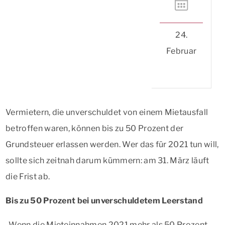
24.
Februar
Vermietern, die unverschuldet von einem Mietausfall
betroffen waren, können bis zu 50 Prozent der
Grundsteuer erlassen werden. Wer das für 2021 tun will,
sollte sich zeitnah darum kümmern: am 31. März läuft
die Frist ab.
Bis zu 50 Prozent bei unverschuldetem Leerstand
„Wenn die Mieteinnahmen 2021 mehr als 50 Prozent