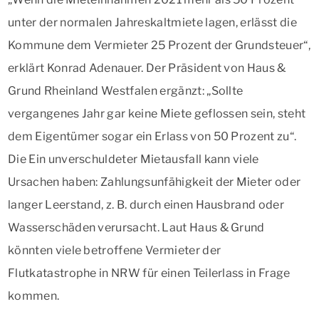
unter der normalen Jahreskaltmiete lagen, erlässt die
Kommune dem Vermieter 25 Prozent der Grundsteuer“,
erklärt Konrad Adenauer. Der Präsident von Haus &
Grund Rheinland Westfalen ergänzt: „Sollte
vergangenes Jahr gar keine Miete geflossen sein, steht
dem Eigentümer sogar ein Erlass von 50 Prozent zu“.
Die Ein unverschuldeter Mietausfall kann viele
Ursachen haben: Zahlungsunfähigkeit der Mieter oder
langer Leerstand, z. B. durch einen Hausbrand oder
Wasserschäden verursacht. Laut Haus & Grund
könnten viele betroffene Vermieter der
Flutkatastrophe in NRW für einen Teilerlass in Frage
kommen.