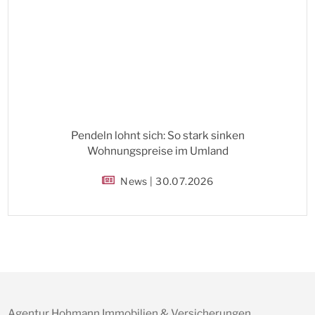
Pendeln lohnt sich: So stark sinken
Wohnungspreise im Umland
News | 30.07.2026
Agentur Hohmann Immobilien & Versicherungen