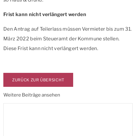
Frist kann nicht verlängert werden
Den Antrag auf Teilerlass müssen Vermieter bis zum 31.
März 2022 beim Steueramt der Kommune stellen.
Diese Frist kann nicht verlängert werden.
ZURÜCK ZUR ÜBERSICHT
Weitere Beiträge ansehen