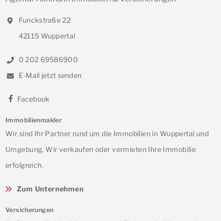
Funckstraße 22
42115 Wuppertal
0 202 69586900
E-Mail jetzt senden
Facebook
Immobilienmakler
Wir sind Ihr Partner rund um die Immobilien in Wuppertal und
Umgebung. Wir verkaufen oder vermieten Ihre Immobilie
erfolgreich.
Zum Unternehmen
Versicherungen