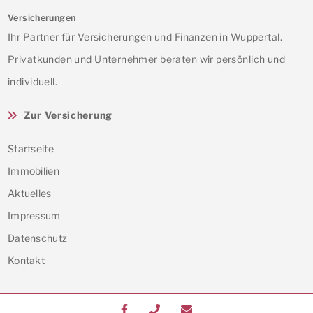
Versicherungen
Ihr Partner für Versicherungen und Finanzen in Wuppertal.
Privatkunden und Unternehmer beraten wir persönlich und
individuell.
Zur Versicherung
Startseite
Immobilien
Aktuelles
Impressum
Datenschutz
Kontakt