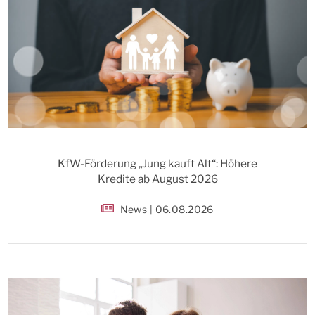
KfW-Förderung „Jung kauft Alt“: Höhere
Kredite ab August 2026
News | 06.08.2026