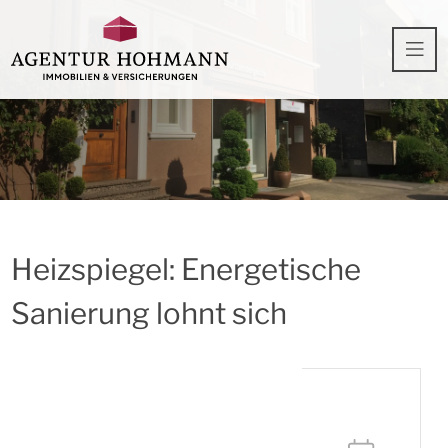
Heizspiegel: Energetische
Sanierung lohnt sich