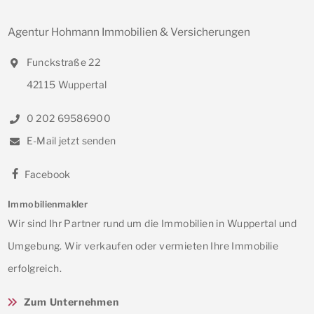
Agentur Hohmann Immobilien & Versicherungen
Funckstraße 22
42115 Wuppertal
0 202 69586900
E-Mail jetzt senden
Facebook
Immobilienmakler
Wir sind Ihr Partner rund um die Immobilien in Wuppertal und
Umgebung. Wir verkaufen oder vermieten Ihre Immobilie
erfolgreich.
Zum Unternehmen