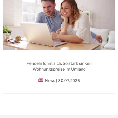
Pendeln lohnt sich: So stark sinken
Wohnungspreise im Umland
News | 30.07.2026