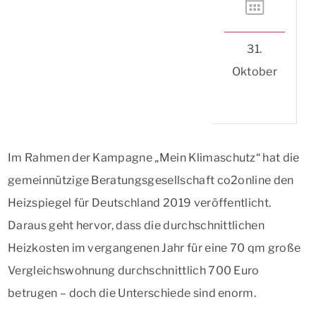
31.
Oktober
Im Rahmen der Kampagne „Mein Klimaschutz“ hat die
gemeinnützige Beratungsgesellschaft co2online den
Heizspiegel für Deutschland 2019 veröffentlicht.
Daraus geht hervor, dass die durchschnittlichen
Heizkosten im vergangenen Jahr für eine 70 qm große
Vergleichswohnung durchschnittlich 700 Euro
betrugen – doch die Unterschiede sind enorm.