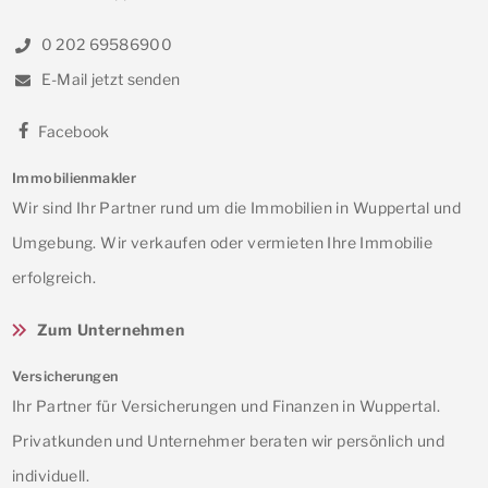
0 202 69586900
E-Mail jetzt senden
Facebook
Immobilienmakler
Wir sind Ihr Partner rund um die Immobilien in Wuppertal und
Umgebung. Wir verkaufen oder vermieten Ihre Immobilie
erfolgreich.
Zum Unternehmen
Versicherungen
Ihr Partner für Versicherungen und Finanzen in Wuppertal.
Privatkunden und Unternehmer beraten wir persönlich und
individuell.