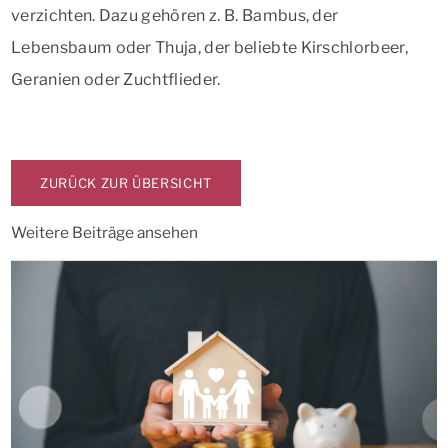
verzichten. Dazu gehören z. B. Bambus, der
Lebensbaum oder Thuja, der beliebte Kirschlorbeer,
Geranien oder Zuchtflieder.
ZURÜCK ZUR ÜBERSICHT
Weitere Beiträge ansehen