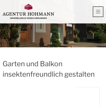
Garten und Balkon
insektenfreundlich gestalten