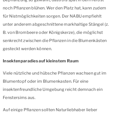
noch Pflanzen blühen. Wer den Platz hat, kann zudem
für Nistmöglichkeiten sorgen. Der NABU empfiehlt
unter anderem abgeschnittene markhaltige Stängel (z.
B. von Brombeere oder Königskerze), die möglichst
senkrecht zwischen die Pflanzen in die Blumenkästen
gesteckt werden können.
Insektenparadies auf kleinstem Raum
Viele nützliche und hübsche Pflanzen wachsen gut im
Blumentopf oder im Blumenkasten. Für eine
insektenfreundliche Umgebung reicht demnach ein
Fenstersims aus.
Auf einige Pflanzen sollten Naturliebhaber lieber