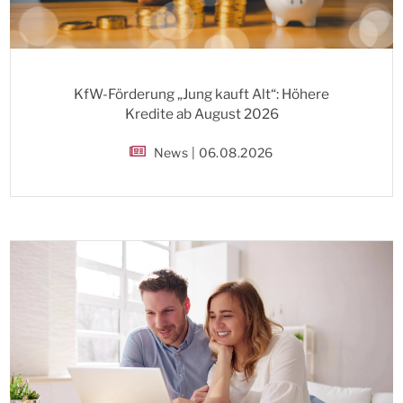
KfW-Förderung „Jung kauft Alt“: Höhere
Kredite ab August 2026
News | 06.08.2026