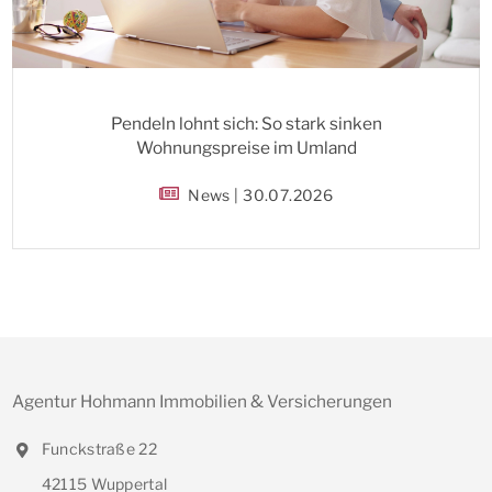
Pendeln lohnt sich: So stark sinken
Wohnungspreise im Umland
News | 30.07.2026
Agentur Hohmann Immobilien & Versicherungen
Funckstraße 22
42115 Wuppertal