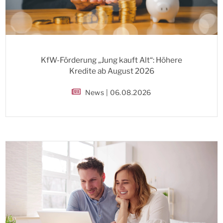
KfW-Förderung „Jung kauft Alt“: Höhere
Kredite ab August 2026
News | 06.08.2026