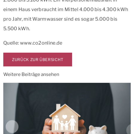
einem Haus verbraucht im Mittel 4.000 bis 4.300 kWh
pro Jahr, mit Warmwasser sind es sogar 5.000 bis
5.500 kWh.
Quelle: www.co2online.de
ZURÜCK ZUR ÜBERSICHT
Weitere Beiträge ansehen