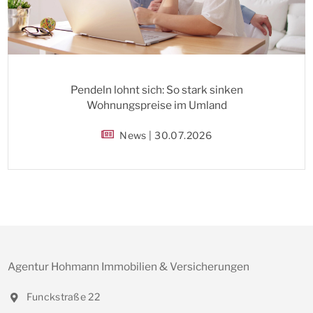
Pendeln lohnt sich: So stark sinken
Wohnungspreise im Umland
News | 30.07.2026
Agentur Hohmann Immobilien & Versicherungen
Funckstraße 22