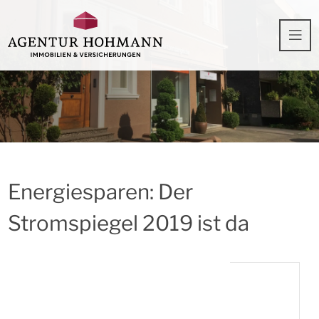
Energiesparen: Der
Stromspiegel 2019 ist da