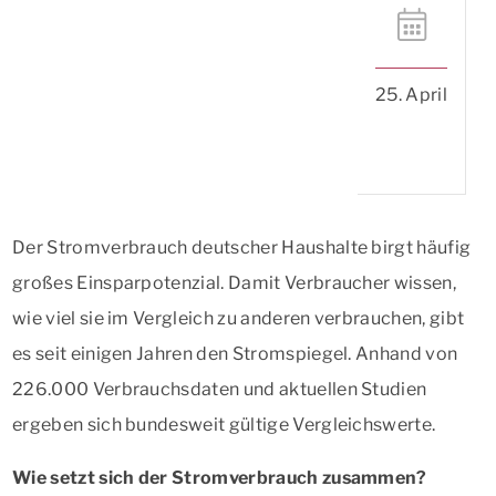
25. April
Der Stromverbrauch deutscher Haushalte birgt häufig
großes Einsparpotenzial. Damit Verbraucher wissen,
wie viel sie im Vergleich zu anderen verbrauchen, gibt
es seit einigen Jahren den Stromspiegel. Anhand von
226.000 Verbrauchsdaten und aktuellen Studien
ergeben sich bundesweit gültige Vergleichswerte.
Wie setzt sich der Stromverbrauch zusammen?