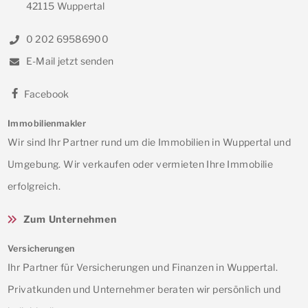
42115 Wuppertal
0 202 69586900
E-Mail jetzt senden
Facebook
Immobilienmakler
Wir sind Ihr Partner rund um die Immobilien in Wuppertal und
Umgebung. Wir verkaufen oder vermieten Ihre Immobilie
erfolgreich.
Zum Unternehmen
Versicherungen
Ihr Partner für Versicherungen und Finanzen in Wuppertal.
Privatkunden und Unternehmer beraten wir persönlich und