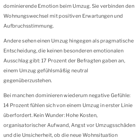
dominierende Emotion beim Umzug. Sie verbinden den
Wohnungswechsel mit positiven Erwartungen und
Aufbruchsstimmung.
Andere sehen einen Umzug hingegen als pragmatische
Entscheidung, die keinen besonderen emotionalen
Ausschlag gibt: 17 Prozent der Befragten gaben an,
einem Umzug gefühlsmäßig neutral
gegenüberzustehen.
Bei manchen dominieren wiederum negative Gefühle:
14 Prozent fühlen sich von einem Umzug in erster Linie
überfordert. Kein Wunder: Hohe Kosten,
organisatorischer Aufwand, Angst vor Umzugsschäden
und die Unsicherheit, ob die neue Wohnsituation