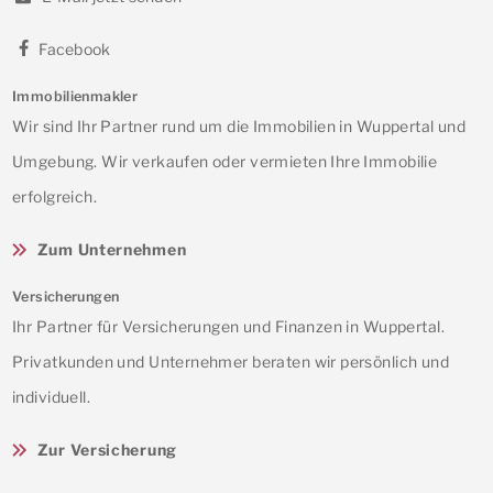
Facebook
Immobilienmakler
Wir sind Ihr Partner rund um die Immobilien in Wuppertal und
Umgebung. Wir verkaufen oder vermieten Ihre Immobilie
erfolgreich.
Zum Unternehmen
Versicherungen
Ihr Partner für Versicherungen und Finanzen in Wuppertal.
Privatkunden und Unternehmer beraten wir persönlich und
individuell.
Zur Versicherung