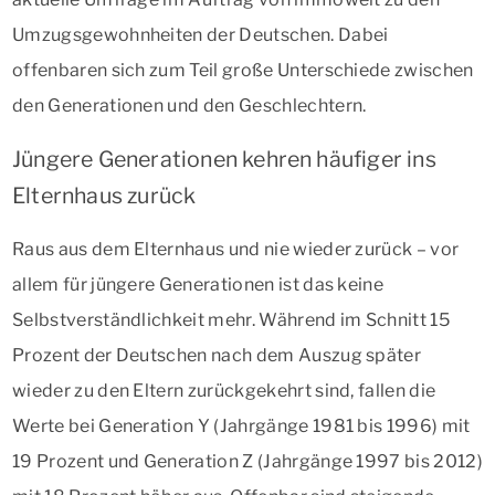
Umzugsgewohnheiten der Deutschen. Dabei
offenbaren sich zum Teil große Unterschiede zwischen
den Generationen und den Geschlechtern.
Jüngere Generationen kehren häufiger ins
Elternhaus zurück
Raus aus dem Elternhaus und nie wieder zurück – vor
allem für jüngere Generationen ist das keine
Selbstverständlichkeit mehr. Während im Schnitt 15
Prozent der Deutschen nach dem Auszug später
wieder zu den Eltern zurückgekehrt sind, fallen die
Werte bei Generation Y (Jahrgänge 1981 bis 1996) mit
19 Prozent und Generation Z (Jahrgänge 1997 bis 2012)