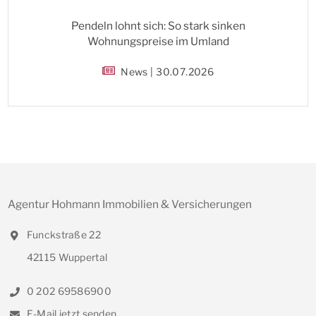
Pendeln lohnt sich: So stark sinken
Wohnungspreise im Umland
News | 30.07.2026
Agentur Hohmann Immobilien & Versicherungen
Funckstraße 22
42115 Wuppertal
0 202 69586900
E-Mail jetzt senden