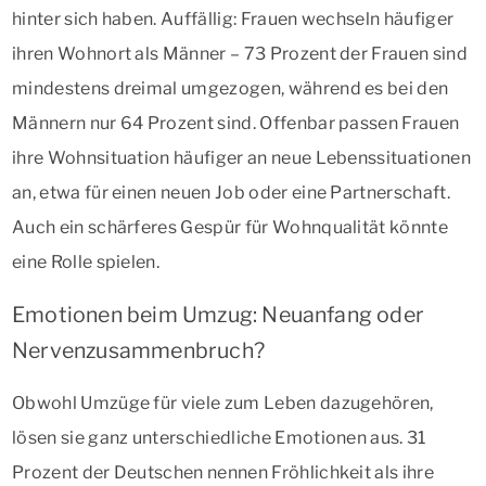
hinter sich haben. Auffällig: Frauen wechseln häufiger
ihren Wohnort als Männer – 73 Prozent der Frauen sind
mindestens dreimal umgezogen, während es bei den
Männern nur 64 Prozent sind. Offenbar passen Frauen
ihre Wohnsituation häufiger an neue Lebenssituationen
an, etwa für einen neuen Job oder eine Partnerschaft.
Auch ein schärferes Gespür für Wohnqualität könnte
eine Rolle spielen.
Emotionen beim Umzug: Neuanfang oder
Nervenzusammenbruch?
Obwohl Umzüge für viele zum Leben dazugehören,
lösen sie ganz unterschiedliche Emotionen aus. 31
Prozent der Deutschen nennen Fröhlichkeit als ihre