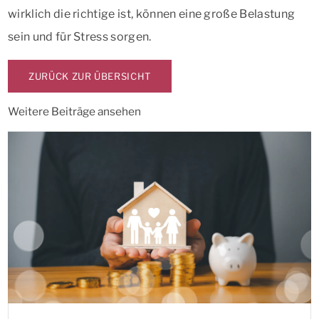
wirklich die richtige ist, können eine große Belastung
sein und für Stress sorgen.
ZURÜCK ZUR ÜBERSICHT
Weitere Beiträge ansehen