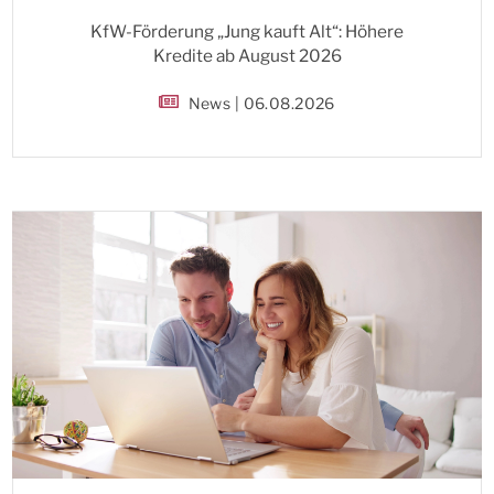
KfW-Förderung „Jung kauft Alt“: Höhere
Kredite ab August 2026
News | 06.08.2026