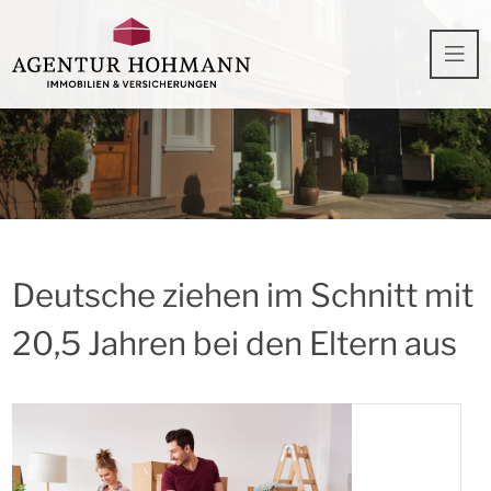
Deutsche ziehen im Schnitt mit
20,5 Jahren bei den Eltern aus