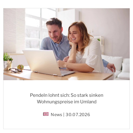
Pendeln lohnt sich: So stark sinken
Wohnungspreise im Umland
News | 30.07.2026