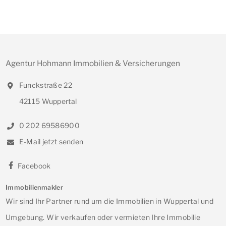
Agentur Hohmann Immobilien & Versicherungen
Funckstraße 22
42115 Wuppertal
0 202 69586900
E-Mail jetzt senden
Facebook
Immobilienmakler
Wir sind Ihr Partner rund um die Immobilien in Wuppertal und
Umgebung. Wir verkaufen oder vermieten Ihre Immobilie