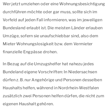
Wer jetzt umziehen oder eine Wohnungsbesichtigung
durchführen möchte oder gar muss, sollte sich im
Vorfeld auf jeden Fall informieren, was im jeweiligen
Bundesland erlaubt ist. Die meisten Länder erlauben
Umzüge, sofern sie unaufschiebbar sind, also dem
Mieter Wohnungslosigkeit bzw. dem Vermieter
finanzielle Engpässe drohen.
In Bezug auf die Umzugshelfer hat nahezu jedes
Bundeland eigene Vorschriften: In Niedersachsen
dürfen z. B. nur Angehörige und Personen desselben
Haushalts helfen, während in Nordrhein-Westfalen
zusätzlich zwei Personen helfen dürfen, die nicht zum
eigenen Haushalt gehören.