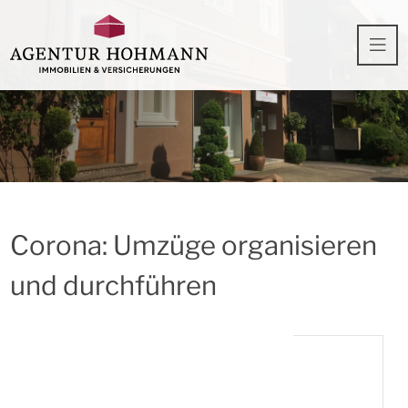
Corona: Umzüge organisieren
und durchführen