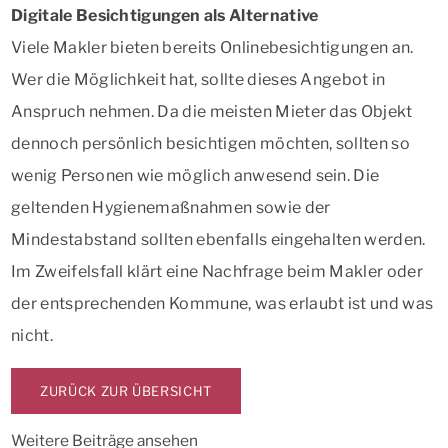
Digitale Besichtigungen als Alternative
Viele Makler bieten bereits Onlinebesichtigungen an.
Wer die Möglichkeit hat, sollte dieses Angebot in
Anspruch nehmen. Da die meisten Mieter das Objekt
dennoch persönlich besichtigen möchten, sollten so
wenig Personen wie möglich anwesend sein. Die
geltenden Hygienemaßnahmen sowie der
Mindestabstand sollten ebenfalls eingehalten werden.
Im Zweifelsfall klärt eine Nachfrage beim Makler oder
der entsprechenden Kommune, was erlaubt ist und was
nicht.
ZURÜCK ZUR ÜBERSICHT
Weitere Beiträge ansehen