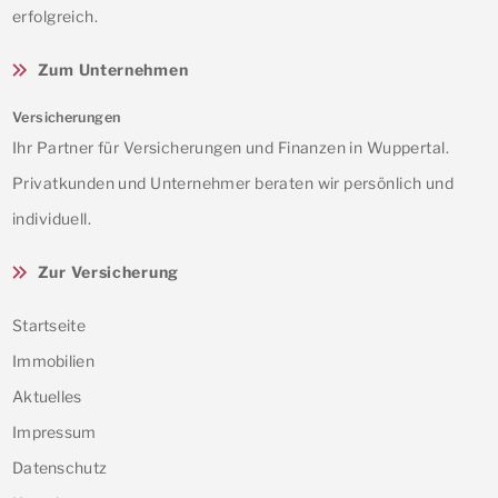
erfolgreich.
Zum Unternehmen
Versicherungen
Ihr Partner für Versicherungen und Finanzen in Wuppertal.
Privatkunden und Unternehmer beraten wir persönlich und
individuell.
Zur Versicherung
Startseite
Immobilien
Aktuelles
Impressum
Datenschutz