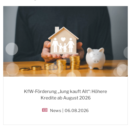
KfW-Förderung „Jung kauft Alt“: Höhere
Kredite ab August 2026
News | 06.08.2026