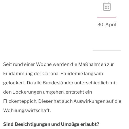
30. April
Seit rund einer Woche werden die Maßnahmen zur
Eindämmung der Corona-Pandemie langsam
gelockert. Da alle Bundesländer unterschiedlich mit
den Lockerungen umgehen, entsteht ein
Flickenteppich. Dieser hat auch Auswirkungen auf die
Wohnungswirtschaft.
Sind Besichtigungen und Umzüge erlaubt?