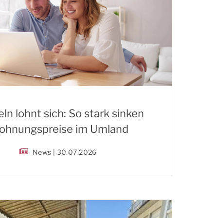
ln lohnt sich: So stark sinken
hnungspreise im Umland
News | 30.07.2026