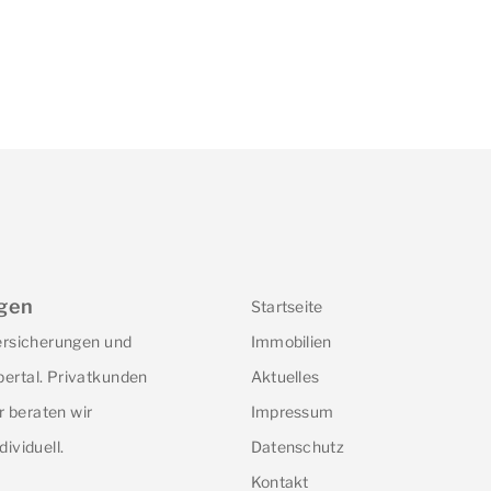
gen
Startseite
Versicherungen und
Immobilien
ertal. Privatkunden
Aktuelles
 beraten wir
Impressum
dividuell.
Datenschutz
Kontakt