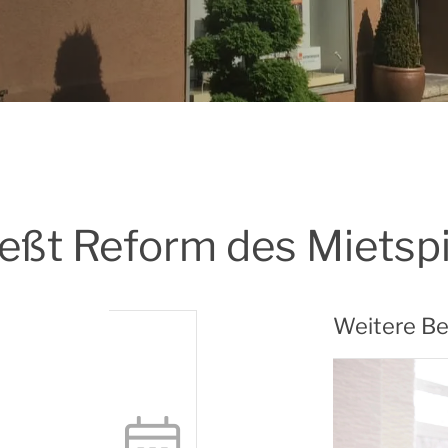
eßt Reform des Mietsp
Weitere Be