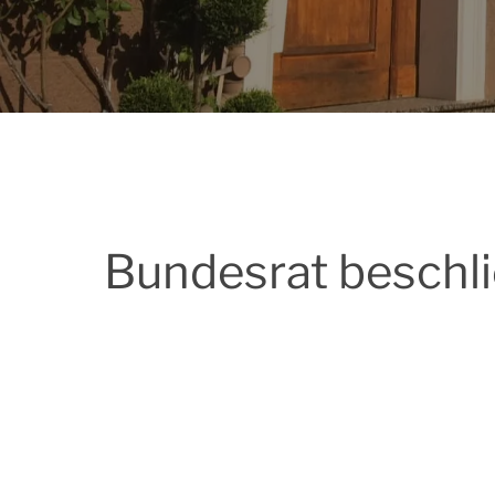
Bundesrat beschli