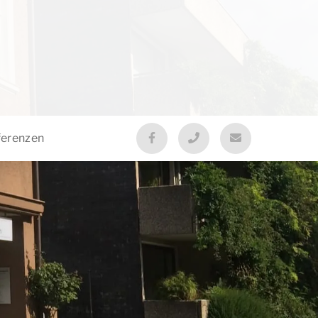
ferenzen