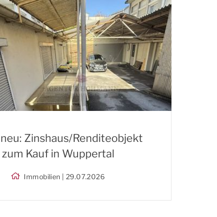
 neu: Zinshaus/Renditeobjekt
zum Kauf in Wuppertal
Immobilien | 29.07.2026