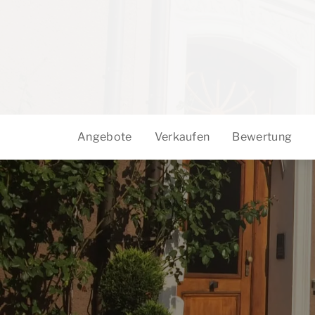
Angebote
Verkaufen
Bewertung