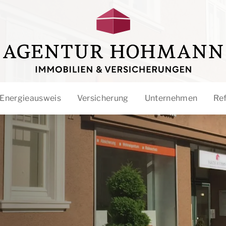
Energieausweis
Versicherung
Unternehmen
Re