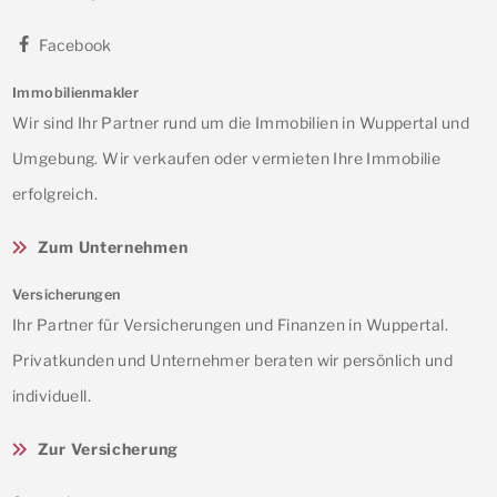
Facebook
Immobilienmakler
Wir sind Ihr Partner rund um die Immobilien in Wuppertal und
Umgebung. Wir verkaufen oder vermieten Ihre Immobilie
erfolgreich.
Zum Unternehmen
Versicherungen
Ihr Partner für Versicherungen und Finanzen in Wuppertal.
Privatkunden und Unternehmer beraten wir persönlich und
individuell.
Zur Versicherung