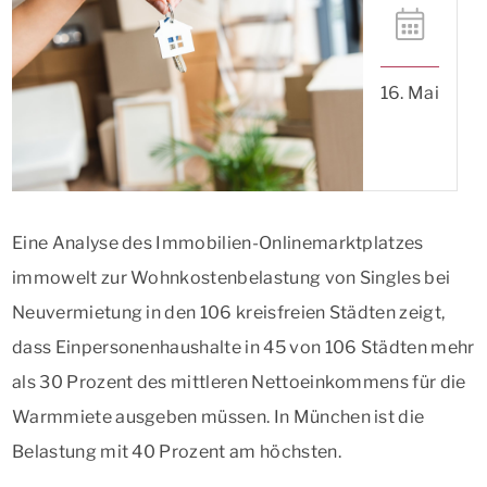
16. Mai
Eine Analyse des Immobilien-Onlinemarktplatzes
immowelt zur Wohnkostenbelastung von Singles bei
Neuvermietung in den 106 kreisfreien Städten zeigt,
dass Einpersonenhaushalte in 45 von 106 Städten mehr
als 30 Prozent des mittleren Nettoeinkommens für die
Warmmiete ausgeben müssen. In München ist die
Belastung mit 40 Prozent am höchsten.