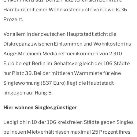
Hamburg mit einer Wohnkostenquote von jeweils 36
Prozent.
Vor allem in der deutschen Hauptstadt sticht die
Diskrepanz zwischen Einkommen und Wohnkosten ins
Auge: Mit einem Medianettoeinkommen von 2.310
Euro belegt Berlin im Gehaltsvergleich der 106 Städte
nur Platz 39. Bei der mittleren Warmmiete für eine
Singlewohnung (837 Euro) liegt die Hauptstadt
hingegen auf Rang 5.
Hier wohnen Singles günstiger
Lediglich in 10 der 106 kreisfreien Städte geben Singles
bei neuen Mietverhältnissen maximal 25 Prozent ihres