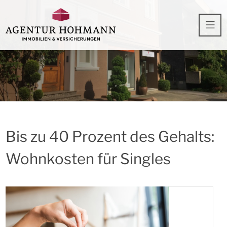
Bis zu 40 Prozent des Gehalts:
Wohnkosten für Singles