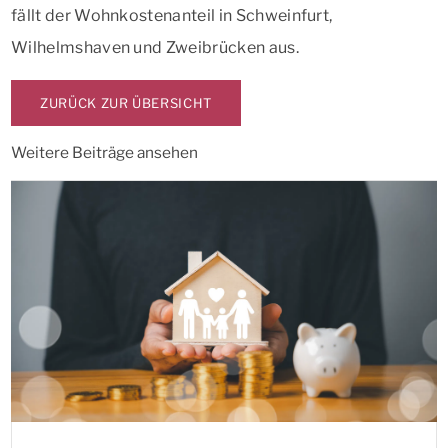
fällt der Wohnkostenanteil in Schweinfurt,
Wilhelmshaven und Zweibrücken aus.
ZURÜCK ZUR ÜBERSICHT
Weitere Beiträge ansehen