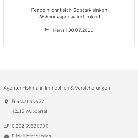
Pendeln lohnt sich: So stark sinken
Wohnungspreise im Umland
News | 30.07.2026
Agentur Hohmann Immobilien & Versicherungen
Funckstraße 22
42115 Wuppertal
0 202 69586900
E-Mail jetzt senden