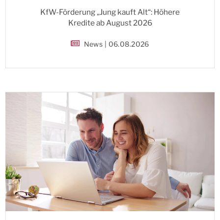
KfW-Förderung „Jung kauft Alt“: Höhere
Kredite ab August 2026
News | 06.08.2026