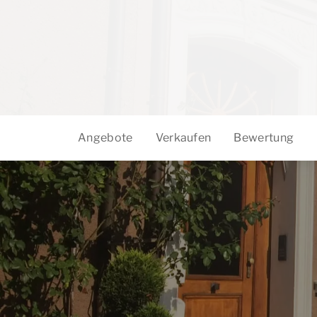
Angebote
Verkaufen
Bewertung