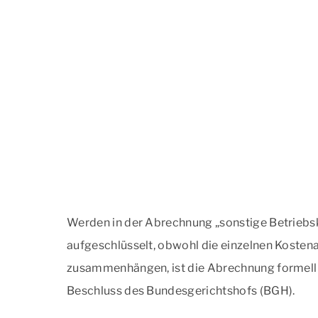
Werden in der Abrechnung „sonstige Betriebs
aufgeschlüsselt, obwohl die einzelnen Kostena
zusammenhängen, ist die Abrechnung formell 
Beschluss des Bundesgerichtshofs (BGH).