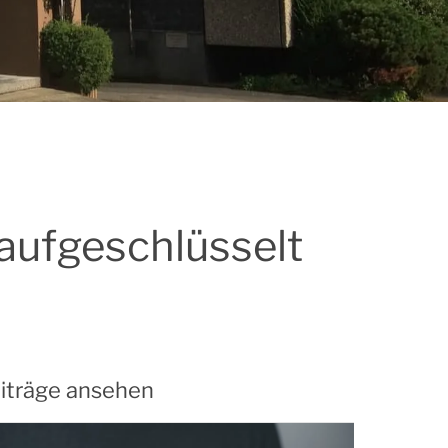
aufgeschlüsselt
iträge ansehen