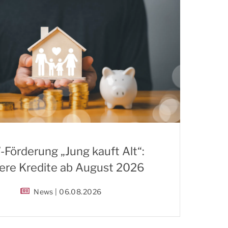
Förderung „Jung kauft Alt“:
ere Kredite ab August 2026
News | 06.08.2026