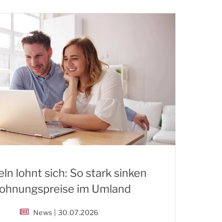
ln lohnt sich: So stark sinken
hnungspreise im Umland
News | 30.07.2026