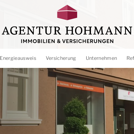
Energieausweis
Versicherung
Unternehmen
Re