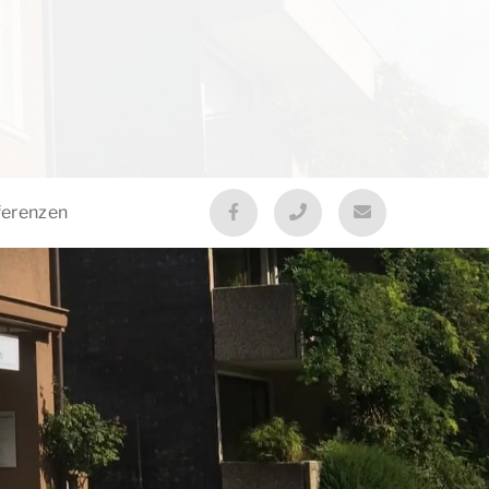
ferenzen