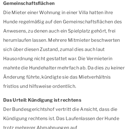
Gemeinschaftsflächen
Die Mieter einer Wohnung in einer Villa hatten ihre
Hunde regelmäßig auf den Gemeinschaftsflächen des
Anwesens, zu denen auch ein Spielplatz gehört, frei
herumlaufen lassen. Mehrere Mitmieter beschwerten
sich über diesen Zustand, zumal dies auch laut
Hausordnung nicht gestattet war. Die Vermieterin
mahnte die Hundehalter mehrfach ab. Da dies zu keiner
Änderung führte, kündigte sie das Mietverhältnis
fristlos und hilfsweise ordentlich.
Das Urteil: Kündigung ist rechtens
Der Bundesgerichtshof vertritt die Ansicht, dass die
Kündigung rechtens ist. Das Laufenlassen der Hunde
trotz mehrerer Abmahnungen auf