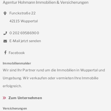
Agentur Hohmann Immobilien & Versicherungen
Funckstraße 22
42115 Wuppertal
0 202 69586900
E-Mail jetzt senden
Facebook
Immobilienmakler
Wir sind Ihr Partner rund um die Immobilien in Wuppertal und
Umgebung. Wir verkaufen oder vermieten Ihre Immobilie
erfolgreich.
Zum Unternehmen
Versicherungen