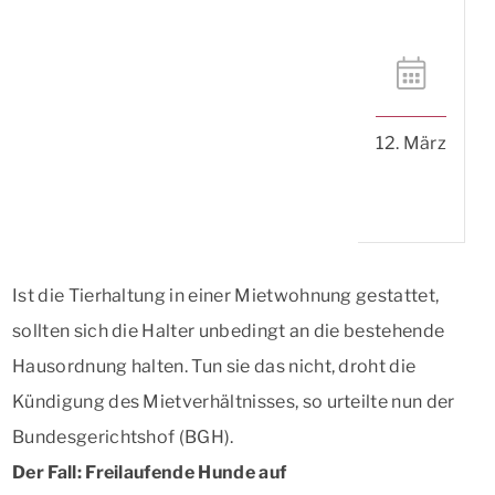
12. März
Ist die Tierhaltung in einer Mietwohnung gestattet,
sollten sich die Halter unbedingt an die bestehende
Hausordnung halten. Tun sie das nicht, droht die
Kündigung des Mietverhältnisses, so urteilte nun der
Bundesgerichtshof (BGH).
Der Fall: Freilaufende Hunde auf