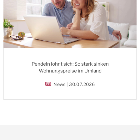
Pendeln lohnt sich: So stark sinken
Wohnungspreise im Umland
News | 30.07.2026