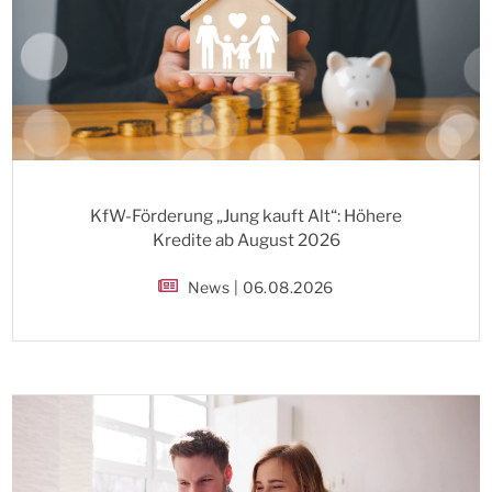
KfW-Förderung „Jung kauft Alt“: Höhere
Kredite ab August 2026
News | 06.08.2026