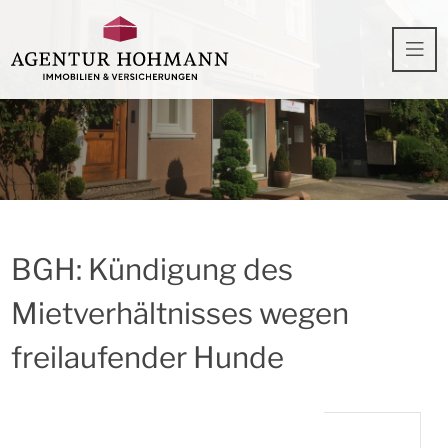
BGH: Kündigung des
Mietverhältnisses wegen
freilaufender Hunde