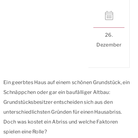
26.
Dezember
Ein geerbtes Haus auf einem schönen Grundstück, ein
Schnäppchen oder gar ein baufälliger Altbau:
Grundstücksbesitzer entscheiden sich aus den
unterschiedlichsten Gründen für einen Hausabriss.
Doch was kostet ein Abriss und welche Faktoren
spielen eine Rolle?