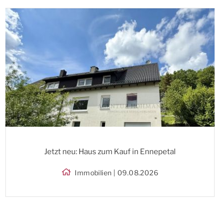
Jetzt neu: Haus zum Kauf in Ennepetal
Immobilien | 09.08.2026