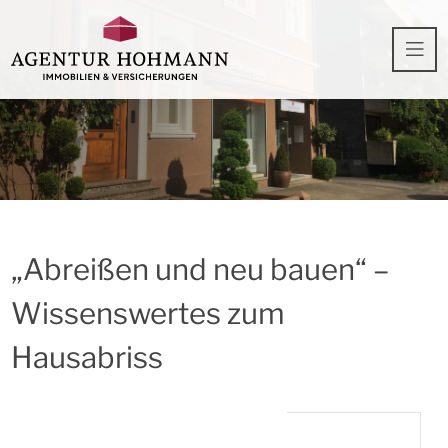
„Abreißen und neu bauen“ –
Wissenswertes zum
Hausabriss