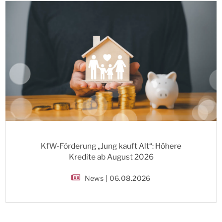
KfW-Förderung „Jung kauft Alt“: Höhere
Kredite ab August 2026
News | 06.08.2026