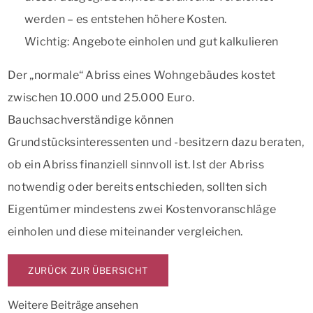
werden – es entstehen höhere Kosten.
Wichtig: Angebote einholen und gut kalkulieren
Der „normale“ Abriss eines Wohngebäudes kostet
zwischen 10.000 und 25.000 Euro.
Bauchsachverständige können
Grundstücksinteressenten und -besitzern dazu beraten,
ob ein Abriss finanziell sinnvoll ist. Ist der Abriss
notwendig oder bereits entschieden, sollten sich
Eigentümer mindestens zwei Kostenvoranschläge
einholen und diese miteinander vergleichen.
ZURÜCK ZUR ÜBERSICHT
Weitere Beiträge ansehen