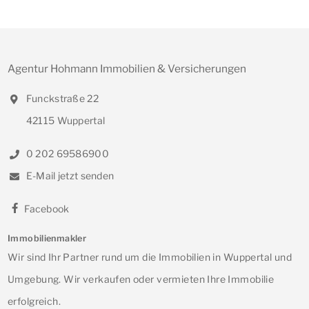
Agentur Hohmann Immobilien & Versicherungen
Funckstraße 22
42115 Wuppertal
0 202 69586900
E-Mail jetzt senden
Facebook
Immobilienmakler
Wir sind Ihr Partner rund um die Immobilien in Wuppertal und
Umgebung. Wir verkaufen oder vermieten Ihre Immobilie
erfolgreich.