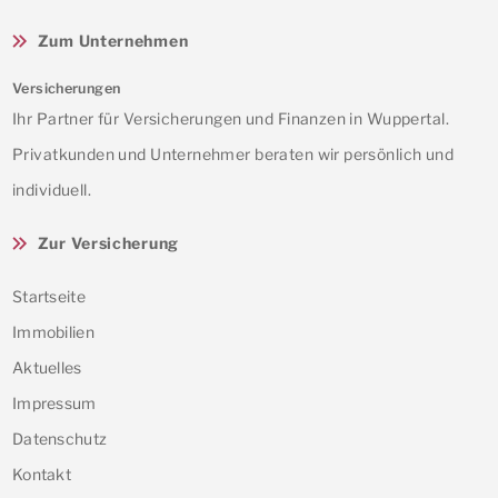
Zum Unternehmen
Versicherungen
Ihr Partner für Versicherungen und Finanzen in Wuppertal.
Privatkunden und Unternehmer beraten wir persönlich und
individuell.
Zur Versicherung
Startseite
Immobilien
Aktuelles
Impressum
Datenschutz
Kontakt